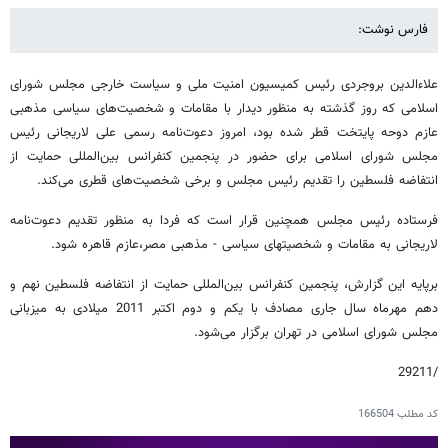
فارس نوشت:
علاءالدین بروجردی رئیس کمیسیون امنیت ملی و سیاست خارجی مجلس شورای
اسلامی که روز گذشته به منظور دیدار با مقامات و شخصیت‌های سیاسی مذهبی
عازم دوحه پایتخت قطر شده بود، امروز دعوت‌نامه رسمی علی لاریجانی رئیس
مجلس شورای اسلامی برای حضور در پنجمین کنفرانس بین‌المللی حمایت از
انتفاضه فلسطین را تقدیم رئیس مجلس و برخی شخصیت‌های قطری می‌کند.
فرستاده رئیس مجلس همچنین قرار است که فردا به منظور تقدیم دعوت‌نامه
لاریجانی به مقامات و شخصیتهای سیاسی - مذهبی مصر،عازم قاهره ‌شود.
برپایه این گزارش، پنجمین کنفرانس بین‌المللی حمایت از انتفاضه فلسطین نهم و
دهم مهرماه سال جاری مصادف با یکم و دوم اکتبر 2011 میلادی به میزبانی
مجلس شورای اسلامی در تهران برگزار می‌شود.
/29211
کد مطلب
166504