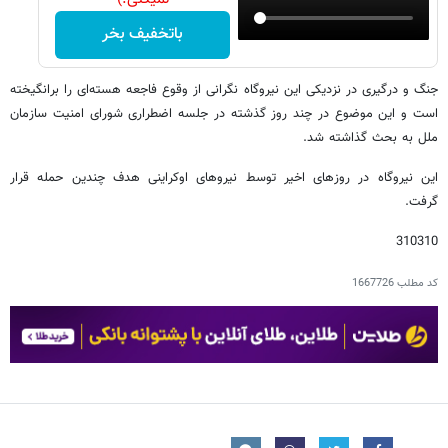
باتخفیف بخر
جنگ و درگیری در نزدیکی این نیروگاه نگرانی از وقوع فاجعه هسته‌ای را برانگیخته
است و این موضوع در چند روز گذشته در جلسه اضطراری شورای امنیت سازمان
ملل به بحث گذاشته شد.
این نیروگاه در روزهای اخیر توسط نیروهای اوکراینی هدف چندین حمله قرار
گرفت.
310310
کد مطلب
1667726