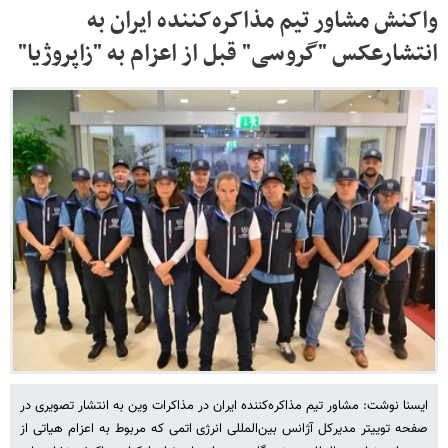
واکنش مشاور تیم مذاکره‌کننده ایران به
انتشارعکس "گروسی" قبل از اعزام به "زاپروژیا"
ایسنا نوشت: مشاور تیم مذاکره‌کننده ایران در مذاکرات وین به انتشار تصویری در
صفحه توییتر مدیرکل آژانس بین‌المللی انرژی اتمی که مربوط به اعزام هیاتی از