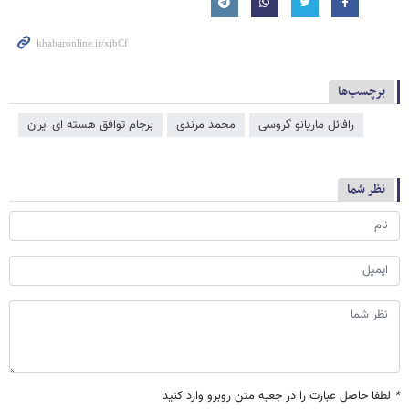
برچسب‌ها
رافائل ماریانو گروسی
محمد مرندی
برجام توافق هسته ای ایران
نظر شما
*
لطفا حاصل عبارت را در جعبه متن روبرو وارد کنید