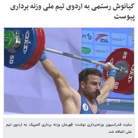
کیانوش رستمی به اردوی تیم ملی وزنه برداری
پیوست
سایت فدراسیون وزنه‌برداری نوشت: قهرمان وزنه برداری المپیک به اردوی تیم
ملی اضافه شد.