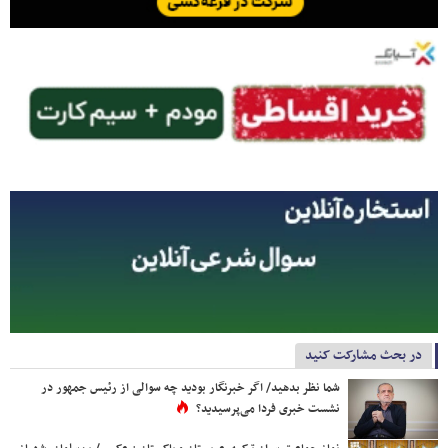
در بحث مشارکت کنید
شما نظر بدهید/ اگر خبرنگار بودید چه سوالی از رئیس جمهور در
نشست خبری فردا می‌پرسیدید؟