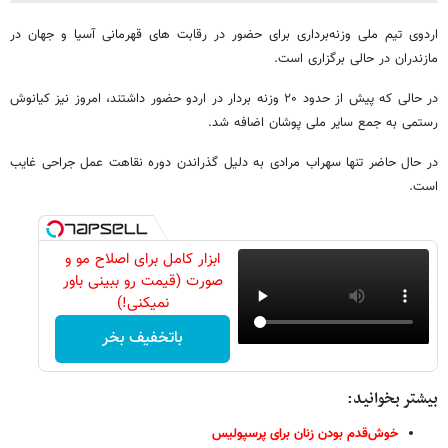
اردوی تیم ملی وزنه‌برداری برای حضور در رقابت های قهرمانی آسیا و جهان در
مازندران در حالی برگزاری است.
در حالی که پیش از حدود ۲۰ وزنه بردار در اردو حضور داشتند، امروز نیز کیانوش
رستمی به جمع سایر ملی پوشان اضافه شد.
در حال حاضر تنها سهراب مرادی به دلیل گذراندن دوره نقاهت عمل جراحی غایب
است.
ابزار کامل برای اصلاح مو و
صورت (قیمت رو ببینی باور
نمیکنی!)
باتخفیف بخر
بیشتر بخوانید:
خوش‌قدم بودن زنان برای پرسپولیس