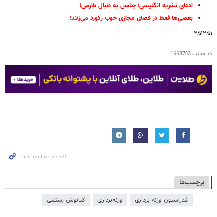
ادعای نشریه انگلیسی؛ چلسی به دنبال طارمی!
بعضی‌ها فقط در فضای مجازی خوب رکورد می‌زنند!
۲۵۱۲۵۱
کد مطلب
1668703
برچسب‌ها
فدراسیون وزنه برداری
وزنه‌برداری
کیانوش رستمی