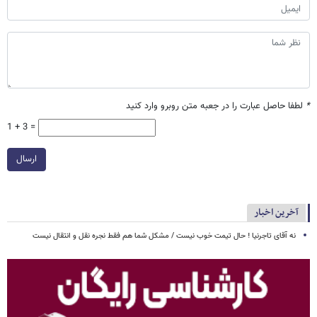
*
لطفا حاصل عبارت را در جعبه متن روبرو وارد کنید
1 + 3 =
ارسال
آخرین اخبار
نه آقای تاجرنیا ! حال تیمت خوب نیست / مشکل شما هم فقط نجره نقل و انتقال نیست