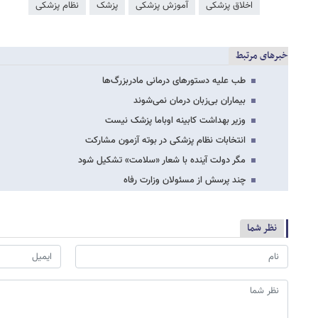
اخلاق پزشکی
آموزش پزشکی
پزشک
نظام پزشکی
خبرهای مرتبط
طب علیه دستورهای درمانی مادربزرگ‌ها
بیماران بی‌زبان درمان نمی‌شوند
وزیر بهداشت کابینه اوباما پزشک نیست
انتخابات نظام پزشکی در بوته آزمون مشارکت
مگر دولت آینده با شعار «سلامت» تشکیل شود
چند پرسش از مسئولان وزارت رفاه
نظر شما