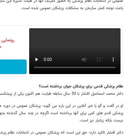
عمومی در انتخابات نظام پزشکی به حضور کمرنگ آنها در هیات مدیره این ساز
باعث توجه کمتر سازمان به مشکلات پزشکان عمومی شده است.
رونمایی
دن
نظام پزشکی قدمی برای پزشکان جوان برداشته است؟
دکتر محمد اسماعیل افشار با 53 سال سابقه طبابت هم اکنون یکی از پیشکسوتان جامعه پزشکی است.
او در گفت و گو با خبر آنلاین در این باره می گوید: پزشکان عمومی در دوره 
پزشکی قدم های کمی برای آنها برداشته است اگرچه در چند سال گذشته متوج
نیست بلکه زیانبار نیز است.
دکتر افشار تاکید دارد: حق این است که پزشکان عمومی در انتخابات نظام پزشکی