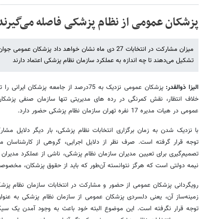
پزشکان عمومی از نظام پزشکی فاصله می‌گیرند
تشکیل می‌دهند تا چه اندازه به عملکرد سازمان نظام پزشکی اعتماد دارند
الیزا ذوالقدر:
پزشکان عمومی نزدیک به 75درصد از جامعه پزشک
خلاف انتظار، نقش کمرنگی در رده های مدیریتی تنها سازمان صنفی پزشکان
عمومی در هیات مدیره 17 نفره تهران سازمان نظام پزشکی حضور دارد.
با نزدیک شدن به زمان برگزاری انتخابات نظام پزشکی،‌ بار دیگر دلایل مشا
توجه قرار گرفته است. صرف نظر از دلایل اجرایی، گروهی از کارشناسان م
تصمیم‌گیری برای تعیین مدیران سازمان نظام پزشکی، ناشی از عملکرد مدیران 
نیمه دولتی است که هرگز نتوانسته آن‌طور که باید از حقوق پزشکان، مخصوصا
رویگردانی پزشکان عمومی از حضور و مشارکت در انتخابات سازمان نظام پزشکی
زمینه‌ساز آن، یعنی دلسردی پزشکان عمومی از سازمان نظام پزشکی به عنوا
توجه قرار نگرفته است. این موضوع البته خود باعث به وجود آمدن یک س