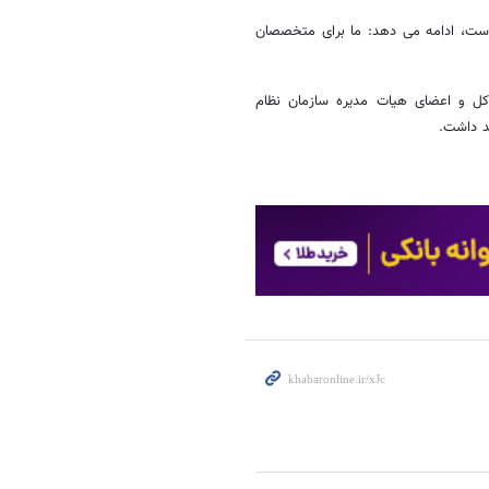
 است، ادامه می دهد: ما برای متخصصان
کل و اعضای هیات مدیره سازمان نظام
د داشت.