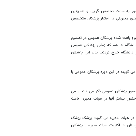
کشور به سمت تخصص گرایی و همچنین
 های مدیریتی در اختیار پزشکان متخصص
وضوع باعث شده پزشکان عمومی در تصمیم
دانشگاه ها هم که زمانی پزشکان عمومی
انشگاه خارج کردند. بنابر این پزشکان
 می گوید: در این دوره پزشکان عمومی با
 حضور پزشکان عمومی ذکر می داند و می
ضور بیشتر آنها در هیات مدیره باعث
ی در هیات مدیره می گوید: پزشک پزشک
ستان ها اکثریت هیات مدیره با پزشکان