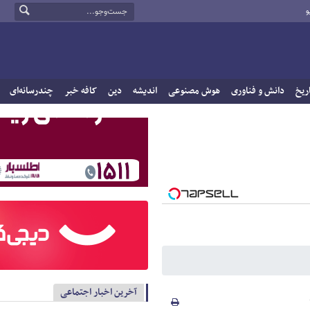
و
ریخ
دانش و فناوری
هوش مصنوعی
اندیشه
دین
کافه خبر
چندرسانه‌ای
آخرین اخبار اجتماعی