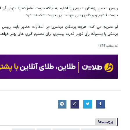
رییس انجمن پزشکان عمومی با اشاره به اینکه حرمت امامزاده با متولی آن
حرمت قائلیم و و دلمان نمی خواهد این حرمت شکسته شود.
او تصریح می کند: هرچه پزشکان بیشتری در انتخابات حضور یابند رییس 
پزشکی با پشتوانه رای قویتر قدرت بیشتری برای تصمیم گیری های بهتر خواهن
کد مطلب
1675
برچسب‌ها