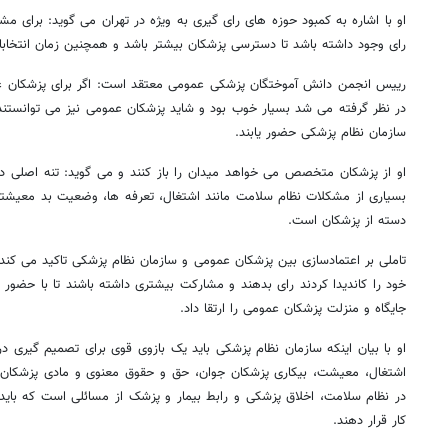
رای وجود داشته باشد تا دسترسی پزشکان بیشتر باشد و همچنین زمان انتخابات
رییس انجمن دانش آموختگان پزشکی عمومی معتقد است: اگر برای پزشکان عمو
در نظر گرفته می شد بسیار خوب بود و شاید پزشکان عمومی نیز می توانستند 
سازمان نظام پزشکی حضور یابند.
او از پزشکان متخصص می خواهد میدان را باز کنند و می گوید: تنه اصلی
بسیاری از مشکلات نظام سلامت مانند اشتغال، تعرفه ها، وضعیت بد معیشتی 
دسته از پزشکان است.
تاملی بر اعتمادسازی بین پزشکان عمومی و سازمان نظام پزشکی تاکید می کند و
خود را کاندیدا کردند رای بدهند و مشارکت بیشتری داشته باشند تا با حضور
جایگاه و منزلت پزشکان عمومی را ارتقا داد.
او با بیان اینکه سازمان نظام پزشکی باید یک بازوی قوی برای تصمیم گیری 
اشتغال، معیشت، بیکاری پزشکان جوان، حق و حقوق معنوی و مادی پزشکان،
در نظام سلامت، اخلاق پزشکی و رابط بیمار و پزشک از مسائلی است که باید
کار قرار دهند.