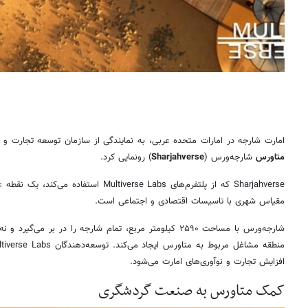
امارت شارجه در امارات متحده عربی، به نمایندگی از سازمان توسعه تجارت و گردشگری شارجه
متاورس
شارجه‌ورس (
Sharjahverse
) رونمایی کرد.
Sharjahverse که از پلتفرم‌های se Labs
مقیاس شهری با تاسیسات اقتصادی و اجتماعی است.
شارجه‌ورس با مساحت ۲۵۹۰ کیلومتر مربع، تمام شارجه را در 
افزایش تجارت و نوآوری‌های امارت می‌شود.
کمک متاورس به صنعت گردشگری