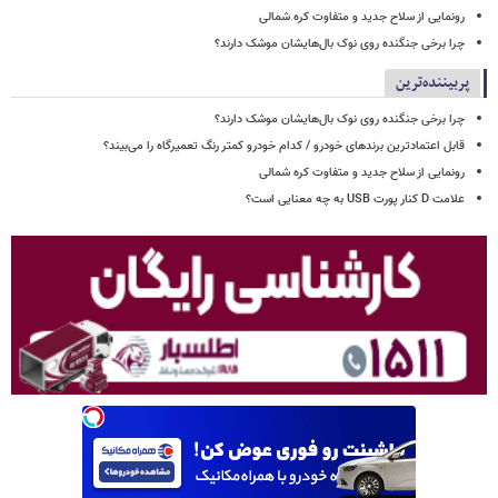
رونمایی از سلاح جدید و متفاوت کره شمالی
چرا برخی جنگنده روی نوک بال‌هایشان موشک‌ دارند؟
پربیننده‌ترین
چرا برخی جنگنده روی نوک بال‌هایشان موشک‌ دارند؟
قابل اعتمادترین برندهای خودرو / کدام خودرو کمتر رنگ تعمیرگاه را می‌بیند؟
رونمایی از سلاح جدید و متفاوت کره شمالی
علامت D کنار پورت USB به چه معنایی است؟