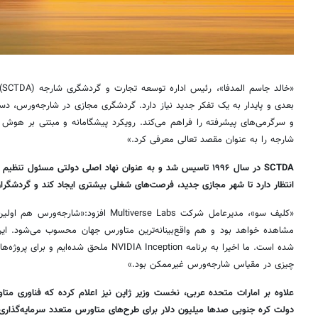
«
بعدی و پایدار به یک تفکر جدید نیاز دارد. گردشگری مجازی در شارجه‌ورس، د
و سرگرمی‌های پیشرفته را فراهم می‌کند. رویکرد پیشگامانه و مبتنی بر هوش
شارجه را به عنوان مقصد تعالی معرفی کرد.»
SCTDA در سال ۱۹۹۶ تاسیس شد و به عنوان نهاد اصلی دولتی مسئ
انتظار دارد تا شهر مجازی جدید، فرصت‌های شغلی بیشتری ایجاد کند و گردشگرا
«کلیف سو»، مدیرعامل شرکت iverse Labs
مشاهده خواهد بود و هم واقع‌بینانه‌ترین متاورس جهان محسوب می‌شود. ای
چیزی در مقیاس شارجه‌ورس غیرممکن بود.»
علاوه بر امارات متحده عربی، نخست وزیر ژاپن نیز اعلام کرده که فناوری م
دولت کره جنوبی صدها میلیون دلار برای طرح‌های متاورس متعدد سرمایه‌گذاری