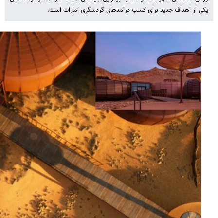
یکی از اهداف جدید برای کسب درآمدهای گردشگری امارات است.