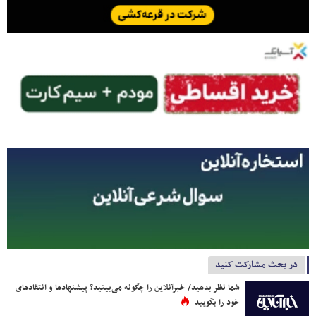
در بحث مشارکت کنید
شما نظر بدهید/ خبرآنلاین را چگونه می‌بینید؟ پیشنهادها و انتقادهای
خود را بگویید