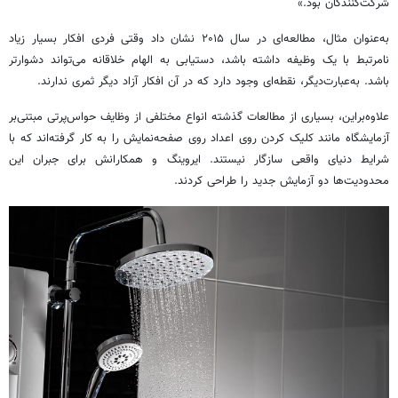
شرکت‌کنندگان بود.»
به‌عنوان مثال، مطالعه‌ای در سال ۲۰۱۵ نشان داد وقتی فردی افکار بسیار زیاد
نامرتبط با یک وظیفه داشته باشد، دستیابی به الهام خلاقانه می‌تواند دشوارتر
باشد. به‌عبارت‌دیگر، نقطه‌ای وجود دارد که در آن افکار آزاد دیگر ثمری ندارند.
علاوه‌براین، بسیاری از مطالعات گذشته انواع مختلفی از وظایف حواس‌پرتی مبتنی‌بر
آزمایشگاه مانند کلیک کردن روی اعداد روی صفحه‌نمایش را به کار گرفته‌اند که با
شرایط دنیای واقعی سازگار نیستند. ایروینگ و همکارانش برای جبران این
محدودیت‌ها دو آزمایش جدید را طراحی کردند.