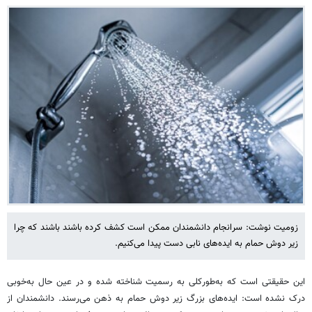
زومیت نوشت: سرانجام دانشمندان ممکن است کشف کرده باشند باشند که چرا
زیر دوش حمام به ایده‌های نابی دست پیدا می‌کنیم.
این حقیقتی است که به‌طورکلی به رسمیت شناخته شده و در عین حال به‌خوبی
درک نشده است: ایده‌های بزرگ زیر دوش حمام به ذهن می‌رسند. دانشمندان از