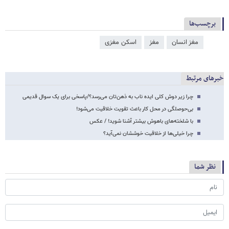
برچسب‌ها
مغز انسان
مغز
اسکن مغزی
خبرهای مرتبط
چرا زیر دوش کلی ایده ناب به ذهن‌تان می‌‌رسد؟/پاسخی برای یک سوال قدیمی
بی‌حوصلگی در محل کار باعث تقویت خلاقیت می‌شود!
با شلخته‌های باهوش بیشتر آشنا شوید! / عکس
چرا خیلی‌ها از خلاقیت خوششان نمی‌آید؟
نظر شما