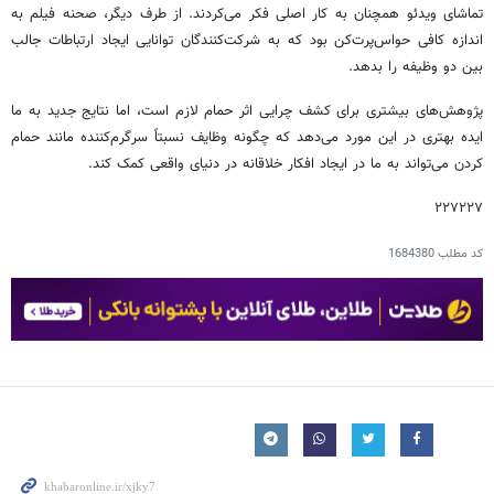
تماشای ویدئو همچنان به کار اصلی فکر می‌کردند. از طرف دیگر، صحنه فیلم به
اندازه کافی حواس‌پرت‌کن بود که به شرکت‌کنندگان توانایی ایجاد ارتباطات جالب
بین دو وظیفه را بدهد.
پژوهش‌های بیشتری برای کشف چرایی اثر حمام لازم است، اما نتایج جدید به ما
ایده بهتری در این مورد می‌دهد که چگونه وظایف نسبتاً سرگرم‌کننده مانند حمام
کردن می‌تواند به ما در ایجاد افکار خلاقانه در دنیای واقعی کمک کند.
۲۲۷۲۲۷
کد مطلب
1684380