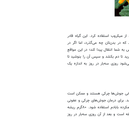
از میکروب استفاده کرد. این گیاه قادر
که در بدن‌تان چه می‌گذرد، اما اگر در
به شما انتقال پیدا کند؛ در این مواقع
قیقه به‌همراه آب جوش بگذارید تا دم بکشد و سپس آن را بنوشید تا
‌شود روزی سه‌بار در روز به اندازه یک
ا برخی جوش‌ها چرکی هستند و ممکن است
. برای درمان جوش‌های چرکی و عفونی
باید از آنتی‌بیوتیک‌های قوی استفاده کرد. در طب سنتی توصیه می‌شود از دمکرده بابادم استفاده شود. ۸۰‌گرم ریشه
 به‌همراه یک لیتر آب جوش دم کنید. مدت زمان دم کشیدن ۲۰‌دقیقه است و بعد از آن روزی سه‌بار در روز