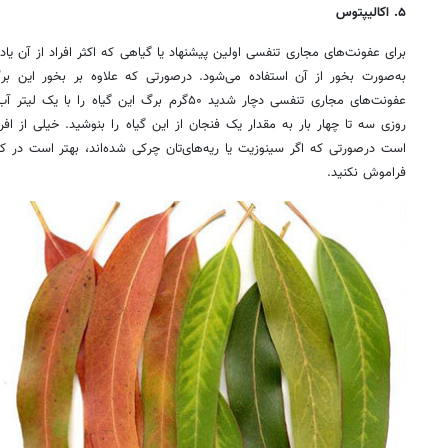
۵. اکالیپتوس
برای عفونت‌های مجاری تنفسی اولین پیشنهاد یا گیاهی که اکثر افراد از آن یا
به‌صورت بخور از آن استفاده می‌شود. درصورتی که علاوه بر بخور این 
روزی سه تا چهار بار به مقدار یک فنجان از این گیاه را بنوشید. خیلی از افرا
است درصورتی که اگر سینوزیت یا ریه‌های‌تان چرکی شده‌اند، بهتر است در ک
فراموش نکنید.