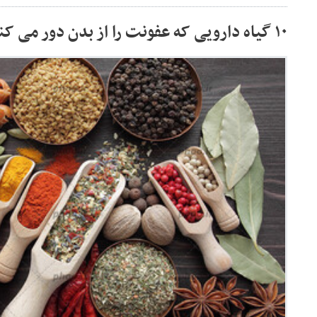
۱۰ گیاه دارویی که عفونت را از بدن دور می کند