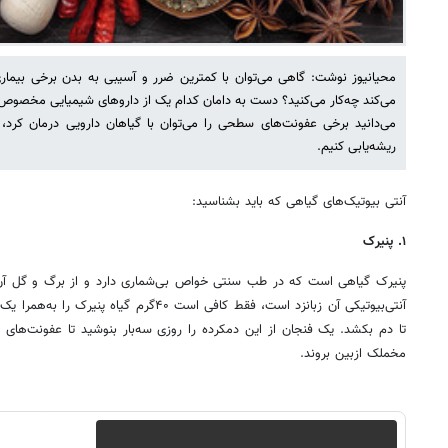
محیانیوز نوشت: گاهی می‌توان با کمترین ضرر و آسیبی به بدن برخی بیماری
می‌کند چه‌کار می‌کنید؟ دست به دامان کدام‌ یک از داروهای شیمیایی مخصوص
می‌دانید برخی عفونت‌های سطحی را می‌توان با گیاهان دارویی درمان کرد
ریشه‌یابی کنیم.
آنتی بیوتیک‌های گیاهی که باید بشناسید:
۱. پنیرک
پنیرک گیاهی است که در طب سنتی خواص بی‌شماری دارد و از برگ و گل آن ا
تا دم بکشد. یک فنجان از این دمکرده را روزی سه‌بار بنوشید تا عفونت‌های
مخملک ازبین بروند.