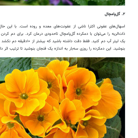
۲. گل‌پامچال
اسهال‌های عفونی اکثرا ناشی از عفونت‌های معده و روده است. با این حال
بنوشید. این دمکرده را روزی سه‌بار به اندازه یک فنجان بنوشید تا ترتیب اثر د