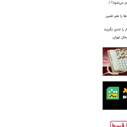
م می‌شود؟ /
ها را هم تغییر
را جدی بگیرید
مال تهران