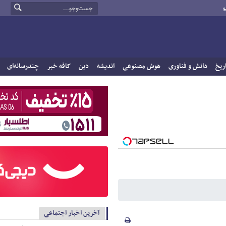
و
ریخ
دانش و فناوری
هوش مصنوعی
اندیشه
دین
کافه خبر
چندرسانه‌ای
آخرین اخبار اجتماعی