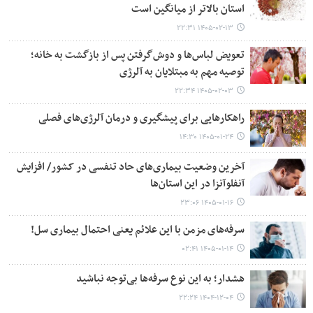
استان بالاتر از میانگین است
۱۴۰۵-۰۲-۱۳ ۲۲:۳۱
تعویض لباس‌ها و دوش‌گرفتن پس از بازگشت به خانه؛
توصیه مهم به مبتلایان به آلرژی
۱۴۰۵-۰۲-۰۳ ۲۲:۳۴
راهکارهایی برای پیشگیری و درمان آلرژی‌های فصلی
۱۴۰۵-۰۱-۲۴ ۱۴:۳۰
آخرین وضعیت بیماری‌های حاد تنفسی در کشور/ افزایش
آنفلوآنزا در این استان‌ها
۱۴۰۵-۰۱-۱۶ ۲۳:۰۶
سرفه‌های مزمن با این علائم یعنی احتمال بیماری سل!
۱۴۰۵-۰۱-۱۴ ۰۲:۴۱
هشدار؛ به این نوع سرفه‌ها بی‌توجه نباشید
۱۴۰۴-۱۲-۰۴ ۲۲:۲۴