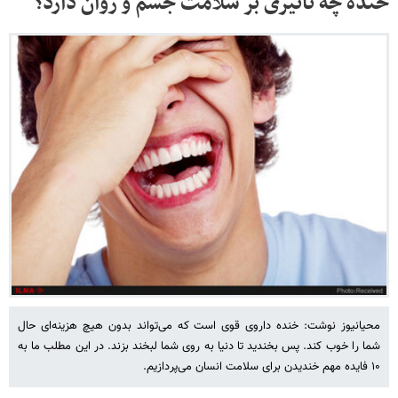
خنده چه تاثیری بر سلامت جسم و روان دارد؟
محیانیوز نوشت: خنده داروی قوی است که می‌تواند بدون هیچ هزینه‌ای حال
شما را خوب کند. پس بخندید تا دنیا به روی شما لبخند بزند. در این مطلب ما به
۱۰ فایده مهم خندیدن برای سلامت انسان می‌پردازیم.