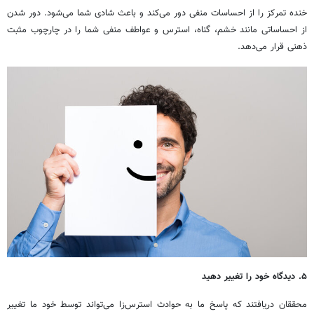
خنده تمرکز را از احساسات منفی دور می‌کند و باعث شادی شما می‌شود. دور شدن
از احساساتی مانند خشم، گناه، استرس و عواطف منفی شما را در چارچوب مثبت
ذهنی قرار می‌دهد.
۵. دیدگاه خود را تغییر دهید
محققان دریافتند که پاسخ ما به حوادث استرس‌زا می‌تواند توسط خود ما تغییر