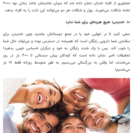
تصاویری از افراد خندان نشان داده شد که میزان شادیشان مانند زمانی بود
۲۰۰۰
تخته شکلات می‌خورند. پول و شکلات هر دو می‌توانند این لذت را به افراد بدهد.
۱۰. خندیدن؛ هیچ هزینه‌ای برای شما ندارد
سعی کنید تا در تنهایی خود یا در جمع دوستانتان بخندید چون خندیدن برای
سلامتی شما دارویی رایگان است که همیشه در دسترس بوده و می‌تواند حال شما
را خوب کند. پس با یک خنده رایگان به خود و دیگران احساس خوبی بدهید!
تحقیقات اخیر نشان داده است که کودکان پیش دبستانی تا ۴۰۰ بار در روز
می‌خندند، اما وقتی به بزرگسالی می‌رسیم، به طور متوسط روزانه فقط ۱۷ بار
می‌خندیم!