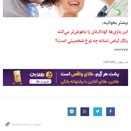
بیشتر بخوانید:
این بازی‌ها کودک‌تان را باهوش‌تر می‌کند
رنگ لباس نشانه چه نوع شخصیتی است؟
۲۳۳۲۳۶
کد مطلب
1691645