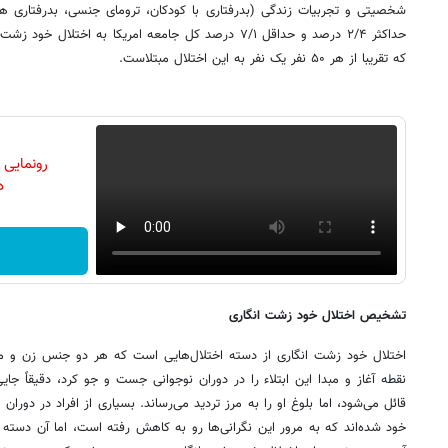
شخصیتی و تجربیات زندگی (بدرفتاری با کودکان، ترومای جنسی، بدرفتاری همتای
حداکثر ۲/۴ درصد و حداقل ۷/۱ درصد کل جامعه امریکا به اخت
که تقریبا از هر ۵۰ نفر یک نفر به این اختلال مبتلاست.
رونمایی
دن
تشخیص اختلال خود زشت انگاری
اختلال خود زشت انگاری از دسته اختلال‌هایی است که هر دو جنس زن و مرد ر
نقطه آغاز و مبدا این ابتلاء را در دوران نوجوانی جست و جو کرد، دقیقاً جا
قائل می‌شود، اما بلوغ او را به مرز تردید می‌رساند. بسیاری از افراد در دوران 
خود شده‌اند که به مرور این نگرانی‌ها رو به کاهش رفته است، اما آن دسته ا