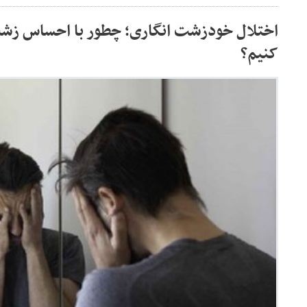
اختلال خودزشت انگاری؛ چطور با احساس زشت 
کنیم؟