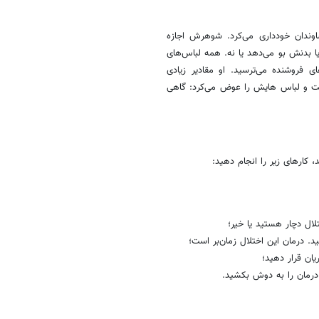
اوندان خودداری می‌کرد. شوهرش اجازه
ا بدنش بو می‌دهد یا نه. همه لباس‌های
ی فروشنده می‌ترسید. او مقادیر زیادی
فت و لباس هایش را عوض می‌کرد: گاهی
 کارهای زیر را انجام دهید:
تلال دچار هستید یا خیر؛
ید. درمان این اختلال زمان‌بر است؛
یان قرار دهید؛
ر درمان را به دوش بکشید.