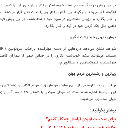
در این روش درمانگر مصمم است شیوه تفکر، رفتار و باورهای فرد را تغییر د
اینگونه فکر می‌کند و چگونه این افکار، رفتار وی را تحت تاثیر قرار می‌دهد.
را کنار بگذارد و ارزیابی مثبت‌تری در مورد خود داشته باشد. در این روش فرد
ذهنی مثل چک کردن خود در آینه را کنار بگذارد.
درمان دارویی خود زشت انگاری
هستند می‌توانند علایم خودزشت انگاری را در حداقل نیمی از بیماران کاهش 
فلوکستین، فلووکسامین و سیتالوپرام.
زیباترین و زشت‌ترین مردم جهان
بر اساس یک نظرسنجی از سوی سایت مردمان زیبا، مردم انگلیس، زشت‌ترین د
جهان محسوب می‌شوند.
بیشتر بخوانید:
برای به دست آوردن آرامش چه‌کار کنیم؟