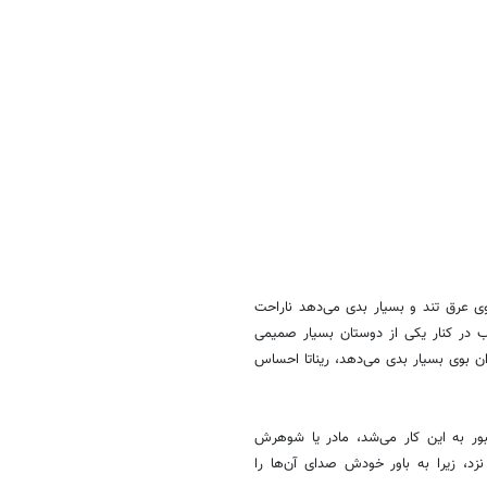
از این که بدنش بوی عرق تند و بسیار بدی می‌دهد ناراحت
در کنار یکی از دوستان بسیار صمیمی
ن بوی بسیار بدی می‌دهد، ریناتا احساس
 نرفت و اگر مجبور به این کار می‌شد، مادر یا شوهرش
ا همسایه‌های خود حرف نزد، زیرا به باور خودش صدای آن‌ها را