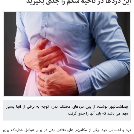
این دردها در ناحیه شکم را جدی بگیرید
بهداشت‌نیوز نوشت: از بین دردهای مختلف بدن، توجه به برخی از آنها بسیار
مهم می باشد که باید آنها را جدی گرفت
درد و احساس درد، یکی از مکانیزم های دفاعی بدن در برابر عوامل خطرناک برای