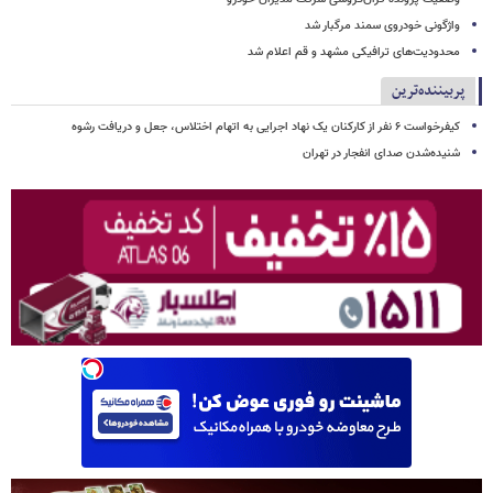
واژگونی خودروی سمند مرگبار شد
محدودیت‌های ترافیکی مشهد و قم اعلام شد
پربیننده‌ترین
کیفرخواست ۶ نفر از کارکنان یک نهاد اجرایی به اتهام اختلاس، جعل و دریافت رشوه
شنیده‌شدن صدای انفجار در تهران