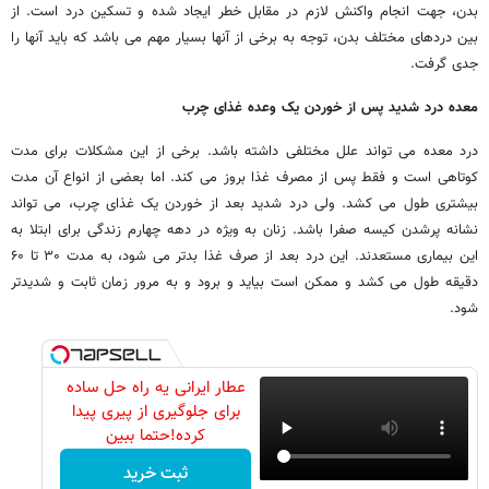
بدن، جهت انجام واکنش لازم در مقابل خطر ایجاد شده و تسکین درد است. از
بین دردهای مختلف بدن، توجه به برخی از آنها بسیار مهم می باشد که باید آنها را
جدی گرفت.
معده درد شدید پس از خوردن یک وعده غذای چرب
درد معده می تواند علل مختلفی داشته باشد. برخی از این مشکلات برای مدت
کوتاهی است و فقط پس از مصرف غذا بروز می کند. اما بعضی از انواع آن مدت
بیشتری طول می کشد. ولی درد شدید بعد از خوردن یک غذای چرب، می تواند
نشانه پرشدن کیسه صفرا باشد. زنان به ویژه در دهه چهارم زندگی برای ابتلا به
این بیماری مستعدند. این درد بعد از صرف غذا بدتر می شود، به مدت ۳۰ تا ۶۰
دقیقه طول می کشد و ممکن است بیاید و برود و به مرور زمان ثابت و شدیدتر
شود.
عطار ایرانی یه راه حل ساده
برای جلوگیری از پیری پیدا
کرده!حتما ببین
ثبت خرید