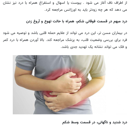
از اطراف ناف آغاز می شود . یبوست یا اسهال و استفراغ همراه با درد نیز نشان
می دهد که هر چه زودتر باید به اورژانس مراجعه کرد.
درد مبهم در قسمت فوقانی شکم، همراه با حالت تهوع و آروغ زدن
در بیماران مسن تر، این درد می تواند از علایم حمله قلبی باشد و توصیه می شود
فرد برای بررسی وضعیت قلب، به پزشک مراجعه کند. بالا آوردن همراه با درد کمر
و فک می تواند نشانه یک تهدید جدی باشد.
درد شدید و ناگهانی، در قسمت وسط شکم