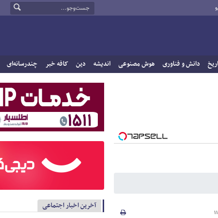
و
ریخ
دانش و فناوری
هوش مصنوعی
اندیشه
دین
کافه خبر
چندرسانه‌ای
آخرین اخبار اجتماعی