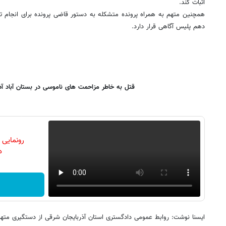
اثبات کند.
همچنین متهم به همراه پرونده متشکله به دستور قاضی پرونده برای انجام تحقی
دهم پلیس آگاهی قرار دارد.
قتل به خاطر مزاحمت های ناموسی در بستان آباد آذ
رونمایی
دن
ایسنا نوشت: روابط عمومی دادگستری استان آذربایجان شرقی از دستگیری متهم