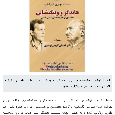
ایسنا نوشت: نشست بررسی «هایدگر و ویتگنشتاین: مقایسه‌ای از نظرگاه
انسان‌شناسی فلسفی» برگزار می‌شود.
احسان‌ کریمی ترشیزی برای نگارش رساله «هایدگر و ویتگنشتاین: مقایسه‌ای از
نظرگاه انسان‌شناسی فلسفی» برگزیده‌ هفتمین و هشتمین دوره‌ی جایزه‌ دکتر رضا
داوری اردکانی شده و به همین بهانه نشست هفتگی شهر کتاب در روز سه‌شنبه