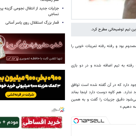
هم رسیدند!
جزئیات جدید از انتقال نجومی گزینه پ
نساجی
قمار بزرگ استقلال روی یاسر آسانی
ین تیم توضیحاتی مطرح کرد.
دوم بود و رفته رفته تمرینات خوبی را
رفته به تیم اضافه شده و در دو بازی
وجود دارد که در آن گفته شده است توافق
ندارد. هم کاوه دوست دارد اینجا بماند
می‌شود دقیق جزییات را گفت و به همین
مه دهیم.»