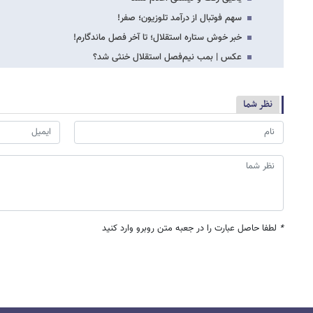
سهم فوتبال از درآمد تلوزیون؛ صفر!
خبر خوش ستاره استقلال؛ تا آخر فصل ماندگارم!
عکس | بمب نیم‌فصل استقلال خنثی شد؟
نظر شما
*
لطفا حاصل عبارت را در جعبه متن روبرو وارد کنید