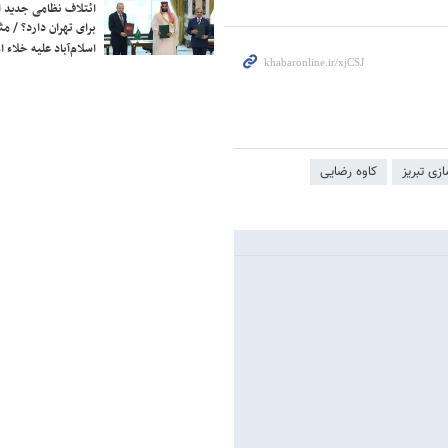
ائتلاف نظامی جدید 
برای تهران دارد؟ / مث
اسلام‌آباد علیه خلاء
ازی تبریز
کاوه رضایی