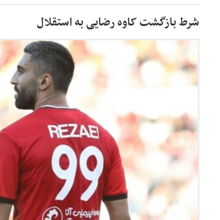
شرط بازگشت کاوه رضایی به استقلال