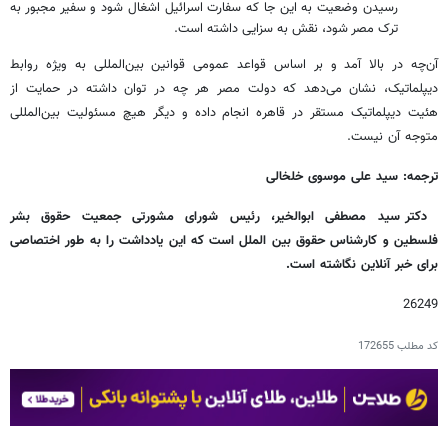
رسیدن وضعیت به این جا که سفارت اسرائیل اشغال شود و سفیر مجبور به
ترک مصر شود، نقش به سزایی داشته است.
آن‌چه در بالا آمد و بر اساس قواعد عمومی قوانین بین‌المللی به ویژه روابط
دیپلماتیک، نشان می‌دهد که دولت مصر هر چه در توان داشته در حمایت از
هئیت دیپلماتیک مستقر در قاهره انجام داده و دیگر هیچ مسئولیت بین‌المللی
متوجه آن نیست.
ترجمه: سید علی موسوی خلخالی
دکتر سید مصطفی ابوالخیر، رئیس شورای مشورتی جمعیت حقوق بشر
فلسطین و کارشناس حقوق بین الملل است
که این یادداشت را به طور اختصاصی
برای خبر آنلاین نگاشته است.
26249
کد مطلب
172655