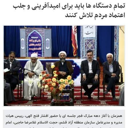
تمام دستگاه ها باید برای امیدآفرینی و جلب
اعتماد مردم تلاش کنند
همزمان با آغاز دهه مبارک فجر جلسه ای با حضور افشار فتح الهی، رییس هیات
مدیره و مدیرعامل سازمان منطقه آزاد قشم، حجت الاسلام غلامرضا حاجبی، امام