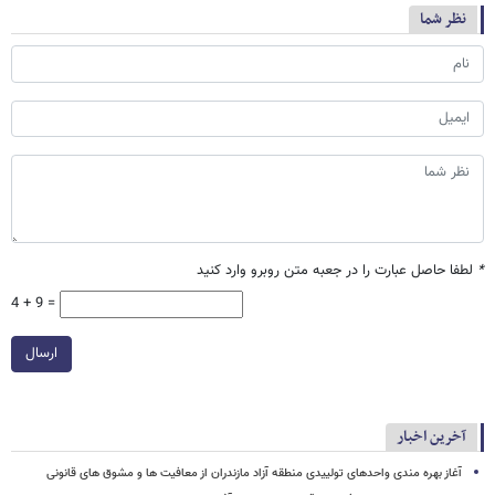
نظر شما
*
لطفا حاصل عبارت را در جعبه متن روبرو وارد کنید
4 + 9 =
ارسال
آخرین اخبار
آغاز بهره مندی واحدهای تولییدی منطقه آزاد مازندران از معافیت ها و مشوق های قانونی