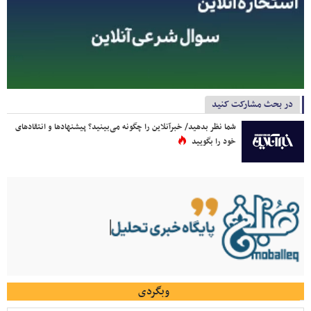
در بحث مشارکت کنید
شما نظر بدهید/ خبرآنلاین را چگونه می‌بینید؟ پیشنهادها و انتقادهای
خود را بگویید
وبگردی