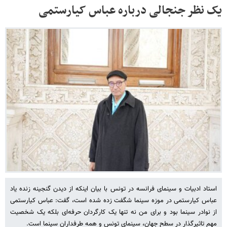
یک نظر جنجالی درباره عباس کیارستمی
استاد ادبیات و سینمای فرانسه در تونس با بیان اینکه از دیدن گنجینه زنده یاد
عباس کیارستمی در موزه سینما شگفت زده شده است، گفت: عباس کیارستمی
از نوادر سینما بود و برای من نه تنها یک کارگردان حرفه‌ای بلکه یک شخصیت
مهم تاثیرگذار در سطح جهان، سینمای تونس و همه طرفداران سینما است.