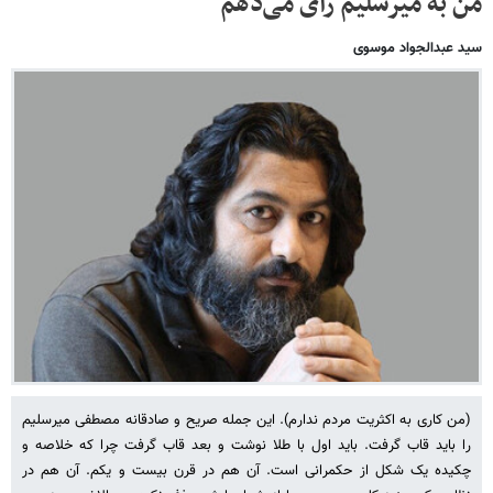
من به میرسلیم رأی می‌دهم
سید عبدالجواد موسوی
(من کاری به اکثریت مردم ندارم). این جمله صریح و صادقانه مصطفی میرسلیم
را باید قاب گرفت. باید اول با طلا نوشت و بعد قاب گرفت چرا که خلاصه و
چکیده یک شکل از حکمرانی است. آن هم در قرن بیست و یکم. آن هم در