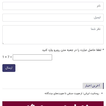
*
لطفا حاصل عبارت را در جعبه متن روبرو وارد کنید
1 + 7 =
ارسال
آخرین اخبار
روحانیت ایرانی؛ از هویت صنفی تا هویت‌های چندگانه