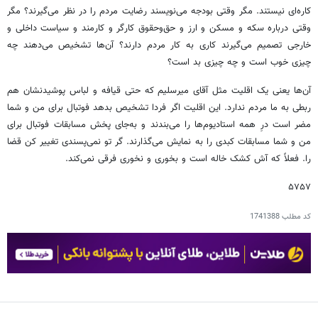
کاره‌ای نیستند. مگر وقتی بودجه می‌نویسند رضایت مردم را در نظر می‌گیرند؟ مگر
وقتی درباره سکه و مسکن و ارز و حق‌وحقوق کارگر و کارمند و سیاست داخلی و
خارجی تصمیم می‌گیرند کاری به کار مردم دارند؟ آن‌ها تشخیص می‌دهند چه
چیزی خوب است و چه چیزی بد است؟
آن‌ها یعنی یک اقلیت مثل آقای میرسلیم که حتی قیافه و لباس پوشیدنشان هم
ربطی به ما مردم ندارد. این اقلیت اگر فردا تشخیص بدهد فوتبال برای من و شما
مضر است درِ همه استادیوم‌ها را می‌بندند و به‌جای پخش مسابقات فوتبال برای
من و شما مسابقات کبدی را به نمایش می‌گذارند. گر تو نمی‌پسندی تغییر کن قضا
را. فعلاً که آش کشک خاله است و بخوری و نخوری فرقی نمی‌کند.
۵۷۵۷
کد مطلب
1741388