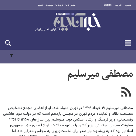
فارسی
العربية
English
تماس با ما
درباره ما
تبلیغات
آرشیو
جمعه ۱۶ مرداد ۱۴۰۵
مصطفی میرسلیم
مصطفی میرسلیم ۱۹ خرداد ۱۳۲۶ در تهران متولد شد. او از اعضای مجمع تشخیص
مصلحت نظام و نماینده مردم تهران در مجلس یازدهم است که در دولت دوم هاشمی
رفسنجانی، وزیر فرهنگ و ارشاد اسلامی بود. میرسلیم بین سال‌های ۱۳۵۸ تا ۱۳۶۱
معاونت سیاسی اجتماعی وزیر کشور را بر عهده داشت. او از اعضای حزب جمهوری
اسلامی بود که به پیشنهاد بنی‌صدر برای نخست‌وزیری به مجلس معرفی شد اما