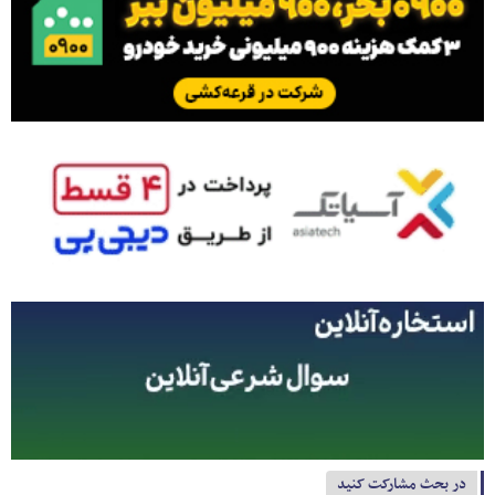
در بحث مشارکت کنید