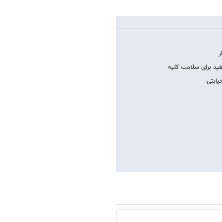
ر
فید برای سلامت کلیه
یابتی