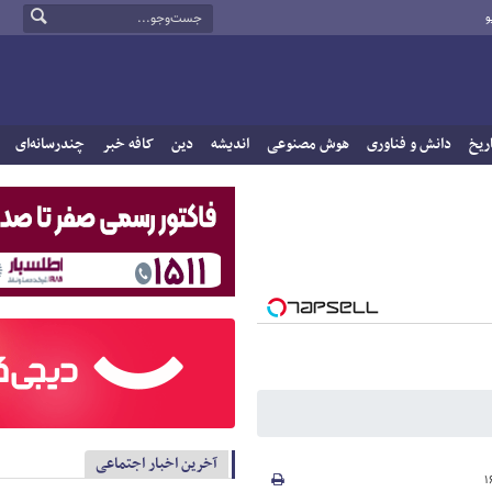
و
ریخ
دانش و فناوری
هوش مصنوعی
اندیشه
دین
کافه خبر
چندرسانه‌ای
آخرین اخبار اجتماعی