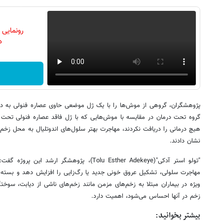
رونمایی
دن
پژوهشگران، گروهی از موش‌ها را با یک ژل موضعی حاوی عصاره فنولی به دس
گروه تحت درمان در مقایسه با موش‌هایی که با ژل فاقد عصاره فنولی تحت در
نشان دادند.
"تولو استر آدکی"(Tolu Esther Adekeye)، پژوهشگر ا
مهاجرت سلولی، تشکیل عروق خونی جدید یا رگ‌زایی را افزایش دهد و بسته
ویژه در بیماران مبتلا به زخم‌های مزمن مانند زخم‌های ناشی از دیابت، سوخ
زخم در آنها احساس می‌شود، اهمیت دارد.
بیشتر بخوانید: