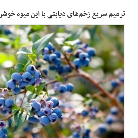
ترمیم سریع زخم‌های دیابتی با این میوه خوش