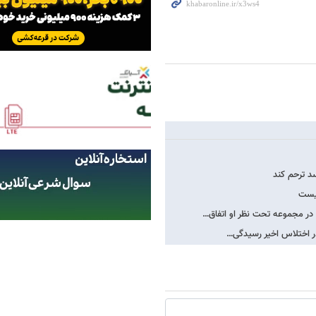
سد ترحم کند
نیست
در مجموعه تحت نظر او اتفاق…