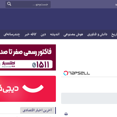
و
ریخ
دانش و فناوری
هوش مصنوعی
اندیشه
دین
کافه خبر
چندرسانه‌ای
آخرین اخبار اقتصادی