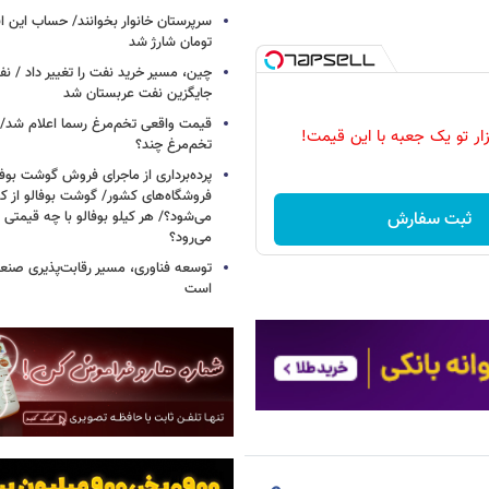
تومان شارژ شد
چین، مسیر خرید نفت را تغییر داد / ن
جایگزین نفت عربستان شد
قیمت واقعی تخم‌مرغ رسما اعلام شد/ 
زار تو یک جعبه با این قیمت!
تخم‌مرغ چند؟
پرده‌برداری از ماجرای فروش گوشت بوفا
فروشگاه‌های کشور/ گوشت بوفالو از کج
ثبت سفارش
می‌شود؟/ هر کیلو بوفالو با چه قیمتی
می‌رود؟
توسعه فناوری، مسیر رقابت‌پذیری صن
است