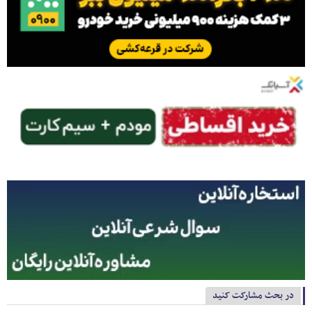
در بحث مشارکت کنید