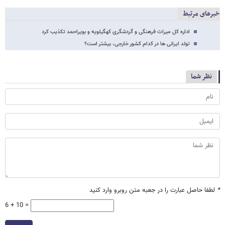
خبرهای مرتبط
اداره کل میراث فرهنگی و گردشگری کهگیلویه و بویراحمد تکذیب کرد
تولد ایرانی ها در کدام کشور خارجی، بیشتر است؟
نظر شما
*
لطفا حاصل عبارت را در جعبه متن روبرو وارد کنید
6 + 10 =