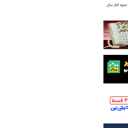
نحوه آغاز سال