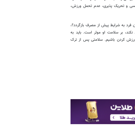
نفسی و تحریک پذیری، عدم تحمل ورزش،
 فرد به شرایط پیش از مصرف بازگردد؟،
کند، بر سلامت او موثر است. باید به
 ورزش کردن باشیم. سلامتی پس از ترک