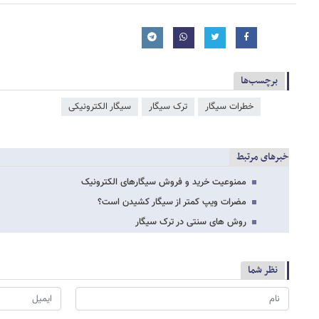
برچسب‌ها
خطرات سیگار
ترک سیگار
سیگار الکترونیکی
خبرهای مرتبط
ممنوعیت خرید و فروش سیگارهای الکترونیک
مضرات ویپ کمتر از سیگار کشیدن است؟
روش های سنتی در ترک سیگار
نظر شما