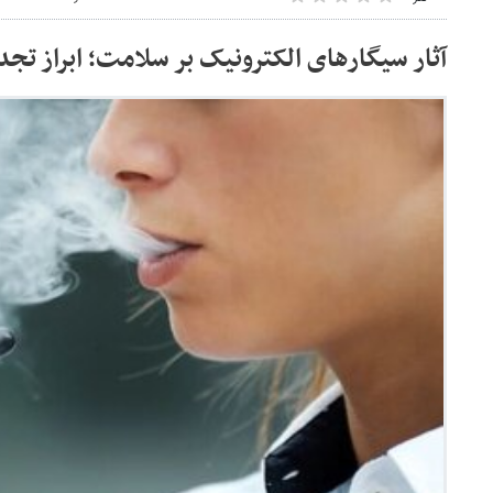
آثار سیگارهای الکترونیک بر سلامت؛ ابراز تجد