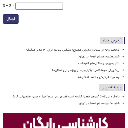
3 + 2 =
ارسال
آخرین اخبار
دریافت وجه در ثبت‌نام مدارس ممنوع/ تشکیل پرونده برای ۱۰۱ مدیر متخلف
شنیده‌شدن صدای انفجار در تهران
آتش‌سوزی در جنگل‌های کلاردشت
پیش‌بینی هواشناسی؛ رگبار و رعد و برق در این استان‌ها
وضعیت ترافیکی جاده‌ها اعلام شد
پربیننده‌ترین
بالاخره زنی که 10شوهر خود را کشته است قصاص می شود؟چرا او چنین جنایتهایی کرد؟
شنیده‌شدن صدای انفجار در تهران