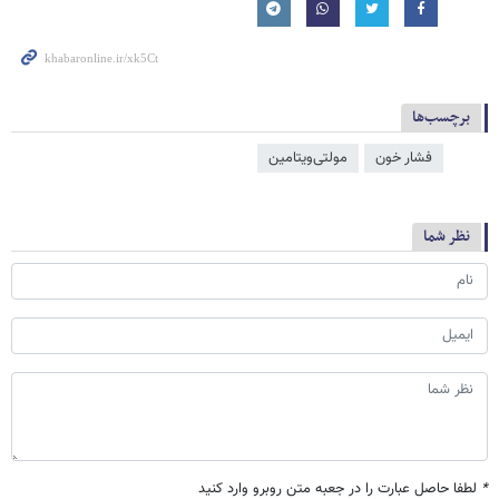
برچسب‌ها
فشار خون
مولتی‌ویتامین
نظر شما
*
لطفا حاصل عبارت را در جعبه متن روبرو وارد کنید