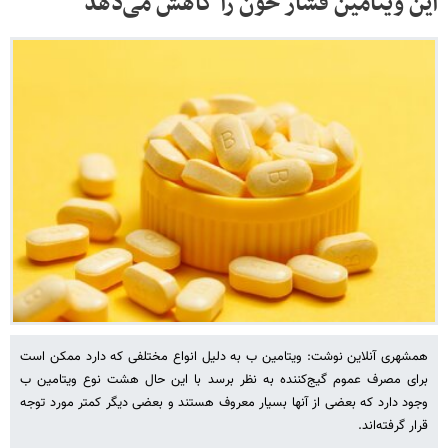
این ویتامین فشار خون را کاهش می‌دهد
همشهری آنلاین نوشت: ویتامین ب به دلیل انواع مختلفی که دارد ممکن است
برای مصرف عموم گیج‌کننده به نظر برسد با این حال هشت نوع ویتامین ب
وجود دارد که بعضی‌ از آنها بسیار معروف هستند و بعضی دیگر کمتر مورد توجه
قرار گرفته‌اند.