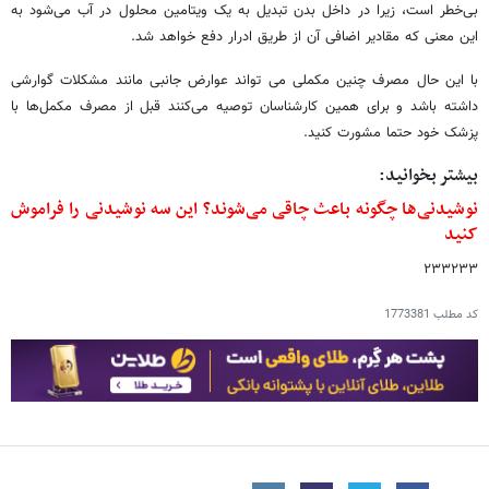
بی‌خطر است، زیرا در داخل بدن تبدیل به یک ویتامین محلول در آب می‌شود به
این معنی که مقادیر اضافی آن از طریق ادرار دفع خواهد شد.
با این حال مصرف چنین مکملی می تواند عوارض جانبی مانند مشکلات گوارشی
داشته باشد و برای همین کارشناسان توصیه می‌کنند قبل از مصرف مکمل‌ها با
پزشک خود حتما مشورت کنید.
بیشتر بخوانید:
نوشیدنی‌ها چگونه باعث چاقی می‌شوند؟ این سه نوشیدنی را فراموش
کنید
۲۳۳۲۳۳
کد مطلب
1773381