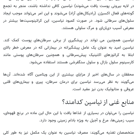
در لایه بیرونی پوست یافت می‌شوند) نیاسین کافی نداشته باشند، منجر به تجمع
گونه‌های فعال اکسیژن (رادیکال‌های آزاد) می‌شوند و این امر می‌تواند موجب ایجاد
سلول‌های سرطانی شود. در صورت کمبود نیاسین، این کراتینوسیت‌ها بیشتر در
معرض آسیب دی‌ان‌ای و مرگ سلولی هستند.
نیاسین همچنین می تواند در پیشگیری از برخی سرطان‌های پوست کمک کند.
نیاسین امید به عنوان یک عامل پیشگیرانه در بیمارانی که در معرض خطر بالای
ابتلا به کراتوزهای اکتینیک پیش‌سرطانی و همچنین سرطان‌های پوستی مانند
کارسینوم سلول بازال و سلول سنگفرشی هستند استفاده می‌شود.
محققان در سال‌های اخیر از مزایای بیشتری از این ویتامین آگاه شده‌اند. آن‌ها
می‌گویند به نظر می‌رسد نیاسین برای درمان سرطان، پیری و بیماری‌های قلبی
عروقی و متابولیک بدن نیز مفید است.
منابع غنی از نیاسین کدامند؟
نیاسین را می‌توان در بسیاری از غذاها یافت با این حال این ماده در برنج قهوه‌ای،
سیب زمینی‌ها، مرغ و آجیل به ویژه بادام زمینی وجود دارد.
متخصصان تغذیه می‌گویند: مصرف نیاسین به عنوان یک مکمل نیز به طور کلی