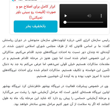
ابزار کامل برای اصلاح مو و
صورت (قیمت رو ببینی باور
نمیکنی!)
باتخفیف بخر
رئیس سازمان انرژی اتمی درباره اولویت‌های سازمان متبوعش در دوران ریاستش
گفت: ما بر اساس قانونی که از طرف مجلس شورای اسلامی تدوین شده، در
آینده‌ای نه چندان دور نسبت به احداث نیروگاه‌های جدید اقدام می‌کنیم. مذاکراتی
در این خصوص انجام شده است اما چون هنوز در مرحله اقدام هستیم و در
مقدمات مذاکرات هستیم خیلی قولی نمی‌دهم، اما عرض می‌کنم به جد به دنبال
تأمین این خواسته و تکلیف هستیم. مذاکرات انجام شده برای احداث نیروگاه‌های
جدید تا امروز خوب بوده و به آینده آن خوشبین هستیم.
وی در خصوص پیشرفت فعالیت در نیروگاه بوشهر خاطرنشان کرد نیروگاه بوشهر
اولین نیروگاه هسته‌ای کشور است که مراحل آزمایشی خود را پشت سر می‌گذارد
و مرحله آزمایشی حساسی را پیش رو دارد که شاید این مرحله یک ماه به طول
انجامد که اگر به سلامت از آن عبور کنیم مراحل بعدی ساده‌تر خواهد بود.