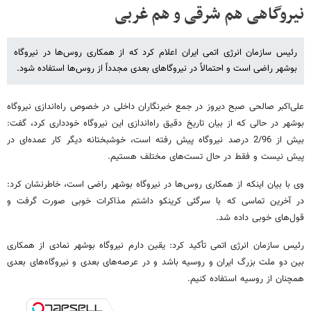
نیروگاهی هم شرقی و هم غربی
رئیس سازمان انرژی اتمی ایران اعلام کرد که از همکاری روس‌ها در نیروگاه
بوشهر راضی است و احتمالاً در نیروگاهای بعدی مجدداً از روس‌ها استفاده شود.
علی‌اکبر صالحی صبح دیروز در جمع خبرنگاران داخلی در خصوص راه‌اندازی نیروگاه
بوشهر در حالی که از بیان تاریخ دقیق راه‌اندازی این نیروگاه خودداری کرد، گفت:
بیش از 2/96 درصد نیروگاه پیش رفته است، خوشبختانه دیگر کار عمده‌ای در
پیش نیست و فقط در حال تست‌های مختلف هستیم.
وی با بیان اینکه از همکاری روس‌ها در نیروگاه بوشهر راضی است، خاطرنشان کرد:
در آخرین تماسی که با سرگئی کرینکو داشتم مذاکرات خوبی صورت گرفت و
قول‌های خوبی داده شد.
رئیس سازمان انرژی اتمی تأکید کرد: یقین دارم نیروگاه بوشهر نمادی از همکاری
بین دو ملت بزرگ ایران و روسیه باشد و در عرصه‌های بعدی و نیروگاه‌های بعدی
همچنان از روسیه استفاده کنیم.