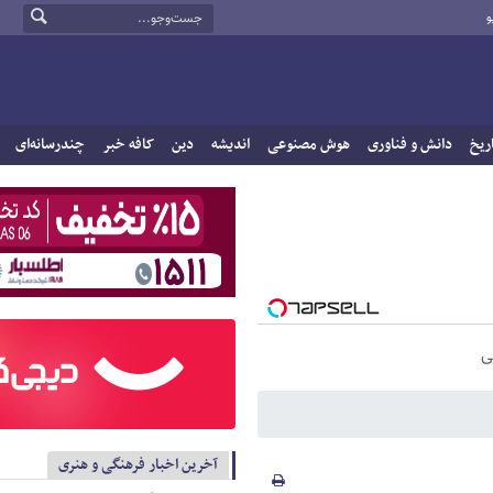
و
ریخ
دانش و فناوری
هوش مصنوعی
اندیشه
دین
کافه خبر
چندرسانه‌ای
ی
آخرین اخبار فرهنگی و هنری