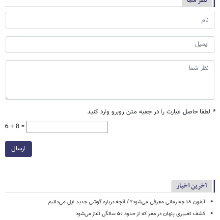
نظر شما
*
لطفا حاصل عبارت را در جعبه متن روبرو وارد کنید
6 + 8 =
ارسال
آخرین اخبار
آیفون ۱۸ چه زمانی معرفی می‌شود؟ / آنچه درباره گوشی جدید اپل می‌دانیم
کشف تغییری پنهان در مغز که از حدود ۵۰ سالگی آغاز می‌شود