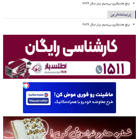
پنج هندزفری بی‌سیم برتر سال ۲۰۲۶
پربیننده‌ترین
پنج هندزفری بی‌سیم برتر سال ۲۰۲۶