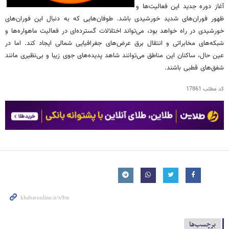
آغاز دوره جدید این فعالیت‌ها و
ظهور فوران‌های شدید خورشیدی باشد. طوفان‌هایی که به دنبال این فوران‌های
خورشیدی در راه خواهد بود، می‌تواند اختلالات گسترده‌ای در فعالیت ماهواره‌ها و
شبکه‌های مخابراتی و انتقال برق عرض‌های جغرافیایی شمالی ایجاد کند. اما در
عین حال، ساکنان این مناطق می‌توانند شاهد پدیده‌های جوی زیبا و بی‌نظیری مانند
شفق‌های قطبی باشند.
کد مطلب
17861
برچسب‌ها