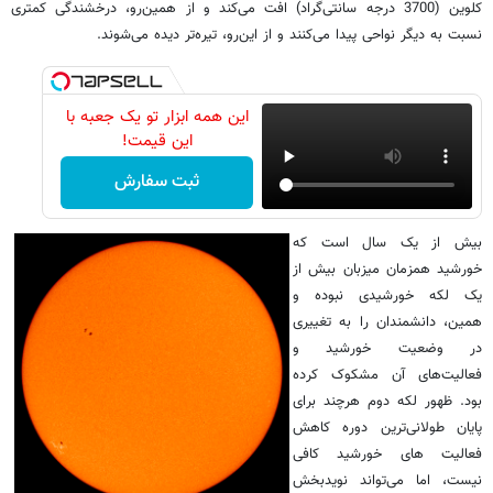
کلوین (3700 درجه سانتی‌گراد) افت می‌کند و از همین‌رو، درخشندگی کمتری
نسبت به دیگر نواحی پیدا می‌کنند و از این‌رو، تیره‌تر دیده می‌شوند.
این همه ابزار تو یک جعبه با
این قیمت!
ثبت سفارش
بیش از یک سال است که
خورشید همزمان میزبان بیش از
یک لکه خورشیدی نبوده و
همین، دانشمندان را به تغییری
در وضعیت خورشید و
فعالیت‌های آن مشکوک کرده
بود. ظهور لکه دوم هرچند برای
پایان طولانی‌ترین دوره کاهش
فعالیت های خورشید کافی
نیست، اما می‌تواند نویدبخش