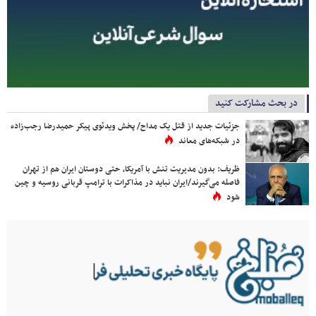
در بحث مشارکت کنید
جزئیات جدید از قتل یک مداح/ پخش ویدئوی پیکر حمیدرضا رجب‌زاده
در شبکه‌های معاند
ظریف: بدون مدیریت تنش با آمریکا، حتی دوستان ایران هم از تهران
فاصله می‌گیرند/ایران نباید در مذاکرات با ترامپ قربانی روسیه و چین
شود