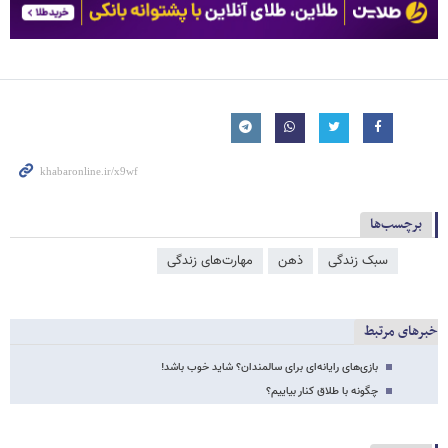
برچسب‌ها
سبک زندگی
ذهن
مهارت‌های زندگی
خبرهای مرتبط
بازی‌های رایانه‌ای برای سالمندان؟ شاید خوب باشد!
چگونه با طلاق کنار بیاییم؟