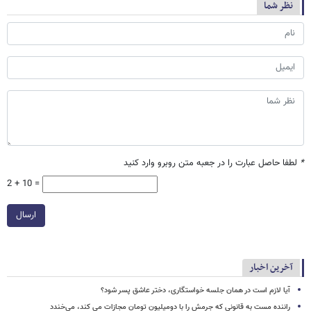
نظر شما
*
لطفا حاصل عبارت را در جعبه متن روبرو وارد کنید
2 + 10 =
ارسال
آخرین اخبار
آیا لازم است در همان جلسه خواستگاری، دختر عاشق پسر شود؟
راننده مست به قانونی که جرمش را با دومیلیون تومان مجازات می کند، می‌خندد