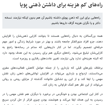
راه‌های کم هزینه برای داشتن ذهنی پویا
راه‌هایی برای این که ذهن پویای داشته باشیم آن هم بدون اینکه نیازمند نسخه
دکتر و یا نگران هزینه گزاف داروها باشیم.
همه بزرگسالان به دنبال راه‌هایی هستند تا بتوانند کارایی ذهنی‌شان را افزایش
دهند، جزو افراد منورالفکر جامعه باشند و بهتر در مورد شرایط زندگی و امور مهم
حرفه‌ای تصمیم بگیرند. اما در کنار داروهایی که مدام در رسانه‌ها راجع به
کارایی‌شان تبلیغ می‌شود، راه‌های دیگری هم برای رسیدن به این هدف وجود دارد
که البته هزینه‌ای ندارد ولی نیازمند تغییر عادت‌های رفتاری و روزمره است.
برخلاف باورهای قبلی که بارداری را از جمله عوامل کاهش فعالیت‌های مغزی
می‌دانستند، ازدواج و بارداری می‌تواند در افزایش توانایی‌های ذهنی زنان نقش
مهمی را ایفا کند و از این رو تشکیل خانواده گذشته از مزایای روحی و روانی
می‌تواند از این نظر هم کمک فراوانی به زنان کند.
در کنار این اجتماعی بودن و خونگرمی در برخورد با دیگران هم نقش مهمی را در
رسیدن به این هدف ایفا می‌کند و هوشمند بودن چیزی فراتر از حل کردن سریع