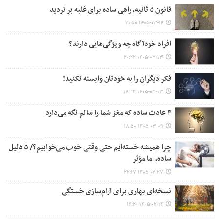
قانون ۵ ثانیه، راهی ساده برای غلبه بر تردید
۱۴۰۵-۰۳-۱۶ ۲۱:۵۰
افراد خودآگاه چه ویژگی‌هایی دارند؟
۱۴۰۵-۰۳-۱۳ ۲۰:۲۲
فکر دیگران را به خودتان وابسته نکنید!
۱۴۰۵-۰۳-۱۳ ۱۷:۲۲
۴ عادت ساده که مغز شما را سالم نگه می‌دارد
۱۴۰۵-۰۳-۰۹ ۱۸:۵۰
چرا همیشه خسته‌ایم حتی وقتی خوب می‌خوابیم؟/ ۵ دلیل
ساده، اما مؤثر
۱۴۰۵-۰۲-۲۷ ۲۲:۱۷
نسخه‌ای بهاری برای آرام‌سازی خستگی
۱۴۰۵-۰۲-۱۴ ۱۴:۲۰