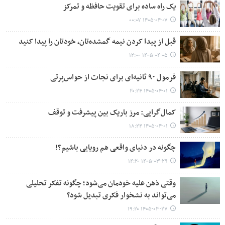
یک راه ساده برای تقویت حافظه و تمرکز
۱۴۰۵-۰۴-۰۷ ۰۰:۰۷
قبل از پیدا کردن نیمه گمشده‌تان، خودتان را پیدا کنید
۱۴۰۵-۰۴-۰۵ ۱۲:۰۰
فرمول ۹۰ ثانیه‌ای برای نجات از حواس‌پرتی
۱۴۰۵-۰۴-۰۱ ۲۰:۲۴
کمال‌گرایی: مرز باریک بین پیشرفت و توقف
۱۴۰۵-۰۴-۰۱ ۱۸:۲۴
چگونه در دنیای واقعی هم رویایی باشیم؟!
۱۴۰۵-۰۳-۲۹ ۱۴:۲۰
وقتی ذهن علیه خودمان می‌شود؛ چگونه تفکر تحلیلی
می‌تواند به نشخوار فکری تبدیل شود؟
۱۴۰۵-۰۳-۲۷ ۱۹:۲۰