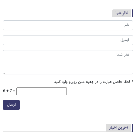
نظر شما
*
لطفا حاصل عبارت را در جعبه متن روبرو وارد کنید
6 + 7 =
ارسال
آخرین اخبار