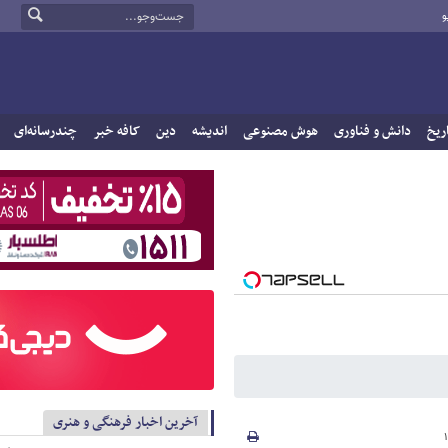
و
ریخ
دانش و فناوری
هوش مصنوعی
اندیشه
دین
کافه خبر
چندرسانه‌ای
آخرین اخبار فرهنگی و هنری