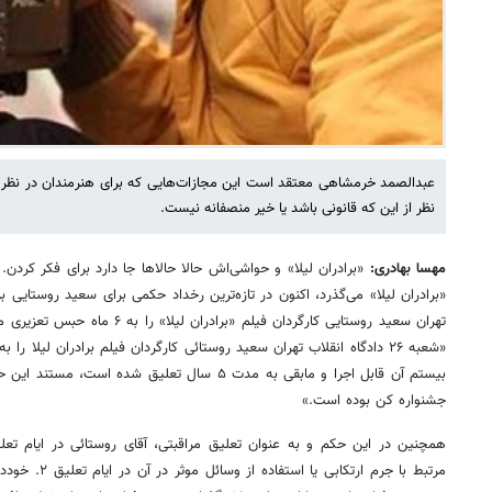
عبدالصمد خرمشاهی معتقد است این مجازات‌هایی که برای هنرمندان در نظ
نظر از این که قانونی باشد یا خیر منصفانه نیست.
مهسا بهادری:
«برادران لیلا» و حواشی‌اش حالا حالاها جا دارد برای فکر کردن
«برادران لیلا» می‌گذرد، اکنون در تازه‌ترین رخداد حکمی برای سعید روستایی 
تهران سعید روستایی کارگردان فیلم «ب
بیستم آن قابل اجرا و مابقی به مدت ۵ سال تعلیق شده
جشنواره کن بوده است.»
مرتبط با جرم ارت