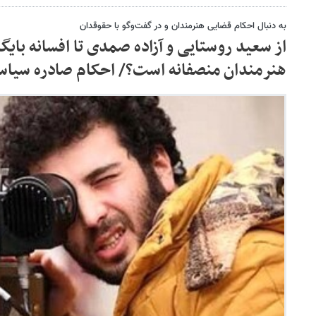
به دنبال احکام قضایی هنرمندان و در گفت‌وگو با حقوقدان
از سعید روستایی و آزاده صمدی تا افسانه بایگ
هنرمندان منصفانه است؟/ احکام صادره سیا