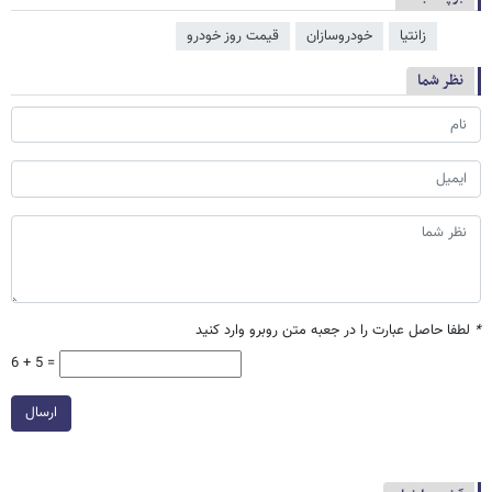
زانتیا
خودروسازان
قیمت روز خودرو
نظر شما
*
لطفا حاصل عبارت را در جعبه متن روبرو وارد کنید
6 + 5 =
ارسال