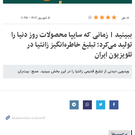
۵ شهریور ۱۴۰۲ - ۱۱:۴۵
۱۶ نفر
ببینید | زمانی که سایپا محصولات روز دنیا را
تولید می‌کرد؛ تبلیغ خاطره‌انگیز زانتیا در
تلویزیون ایران
ویدویی دیدنی از تبلیغ قدیمی زانتیا را در این بخش ببینید. منبع: بیت‌ران
برچسب‌ها