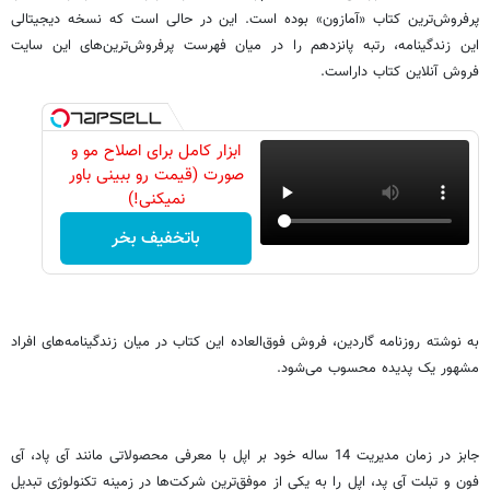
پرفروش‌ترین کتاب «آمازون» بوده است. این در حالی است که نسخه‌ دیجیتالی
این زندگینامه، رتبه‌ پانزدهم را در میان فهرست پرفروش‌ترین‌های این سایت
فروش آنلاین کتاب داراست.
ابزار کامل برای اصلاح مو و
صورت (قیمت رو ببینی باور
نمیکنی!)
باتخفیف بخر
به نوشته‌ روزنامه‌ گاردین، فروش فوق‌العاده‌ این کتاب در میان زندگینامه‌های افراد
مشهور یک پدیده محسوب می‌شود.
جابز در زمان مدیریت 14 ساله‌ خود بر اپل با معرفی محصولاتی مانند آی پاد، آی
فون و تبلت آی پد، اپل را به یکی از موفق‌ترین شرکت‌ها در زمینه تکنولوژی تبدیل