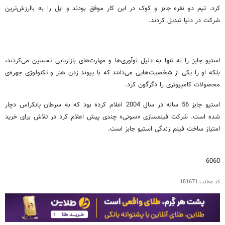
کرد. تیم دو نفره‌ جابز و کوک در این کار موفق بودند و اپل را به باارزش‌ترین
شرکت در دنیا تبدیل کردند.
استیو جابز را نه تنها به دلیل نوآوری‌ها و مهارت‌های بازاریابی تحسین می‌کردند،
بلکه او را یکی از شخصیت‌هایی می‌دانند که با پیوند زدن هنر و تکنولوژی چهره‌ی
محصولات کامپیوتری را دگرگون کرد.
استیو جابز 56 ساله در سال 2004 اعلام کرده بود که به سرطان پانکراس دچار
شده است. شرکت فیلمسازی «سونی» چندی پیش اعلام کرد در تلاش برای خرید
امتیاز ساخت فیلم زندگی استیو جابز است.
6060
کد مطلب
181671