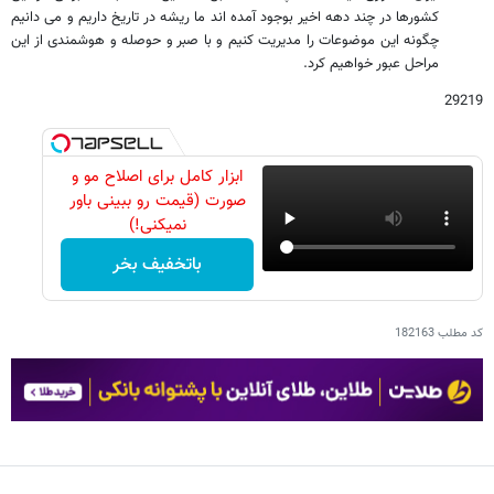
کشورها در چند دهه اخیر بوجود آمده اند ما ریشه در تاریخ داریم و می دانیم
چگونه این موضوعات را مدیریت کنیم و با صبر و حوصله و هوشمندی از این
مراحل عبور خواهیم کرد.
29219
ابزار کامل برای اصلاح مو و
صورت (قیمت رو ببینی باور
نمیکنی!)
باتخفیف بخر
کد مطلب
182163