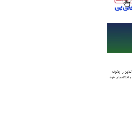
لاین را چگونه
و انتقادهای خود