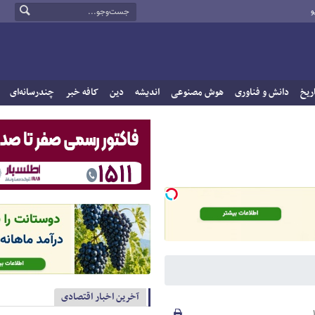
و
ریخ
دانش و فناوری
هوش مصنوعی
اندیشه
دین
کافه خبر
چندرسانه‌ای
آخرین اخبار اقتصادی