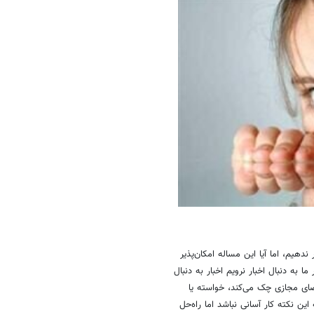
هیم، اما آیا این مساله امکان‌پذیر
به دنبال اخبار نرویم اخبار به دنبال
ی مجازی چک می‌کند، خواسته یا
ین نکته کار آسانی نباشد اما راه‌حل