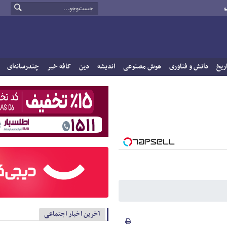
و
ریخ
دانش و فناوری
هوش مصنوعی
اندیشه
دین
کافه خبر
چندرسانه‌ای
آخرین اخبار اجتماعی