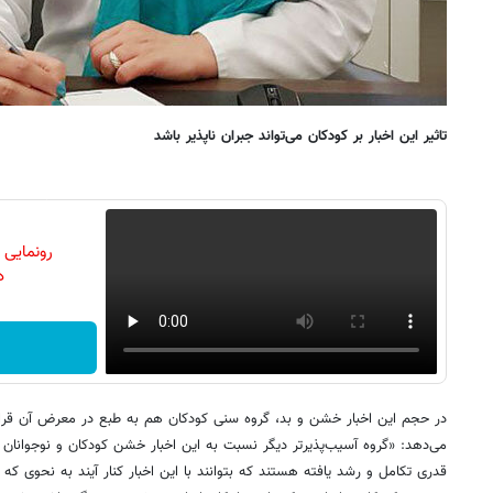
تاثیر این اخبار بر کودکان می‌تواند جبران ناپذیر باشد
رونمایی
دن
در حجم این اخبار خشن و بد، گروه سنی کودکان هم به طبع در معرض آن قرار 
می‌دهد: «گروه آسیب‌پذیرتر دیگر نسبت به این اخبار خشن کودکان و نوجوانان ه
قدری تکامل و رشد یافته هستند که بتوانند با این اخبار کنار آیند به نحوی که