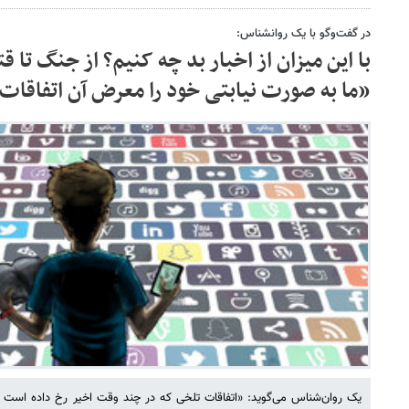
در گفت‌وگو با یک روانشناس:
با این میزان از اخبار بد چه کنیم؟ از جنگ تا
«ما به صورت نیابتی خود را معرض آن اتفاقات 
یک روان‌شناس می‌گوید: «اتفاقات تلخی که در چند وقت اخیر رخ داده است ا