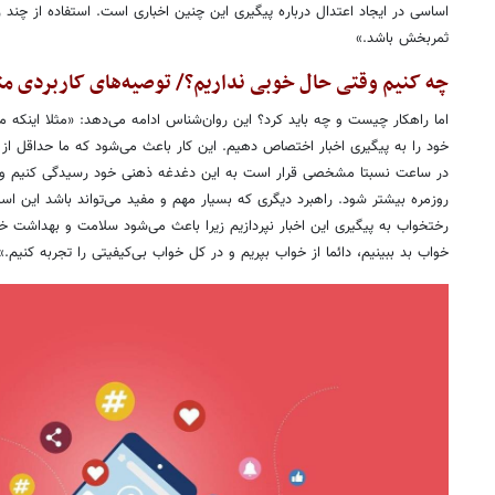
اساسی در ایجاد اعتدال درباره پیگیری این چنین اخباری است. استفاده از چند را
ثمربخش باشد.»
چه کنیم وقتی حال خوبی نداریم؟/ توصیه‌های کاربردی 
اما راهکار چیست و چه باید کرد؟ این روان‌شناس ادامه می‌دهد: «مثلا اینکه م
خود را به پیگیری اخبار اختصاص دهیم. این کار باعث می‌شود که ما حداقل از 
در ساعت نسبتا مشخصی قرار است به این دغدغه ذهنی خود رسیدگی کنیم و ب
روزمره بیشتر شود. راهبرد دیگری که بسیار مهم و مفید می‌تواند باشد این اس
رختخواب به پیگیری این اخبار نپردازیم زیرا باعث می‌شود سلامت و بهداشت
خواب بد ببینیم، دائما از خواب بپریم و در کل خواب بی‌کیفیتی را تجربه کنیم.»