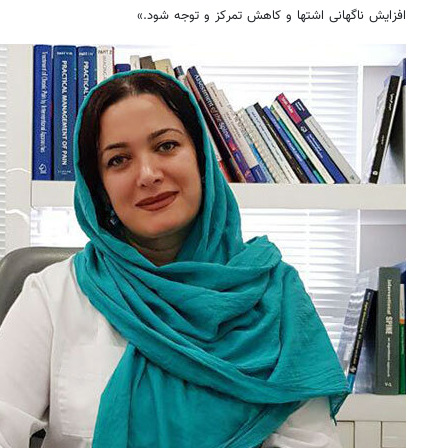
افزایش ناگهانی اشتها و کاهش تمرکز و توجه شود.»