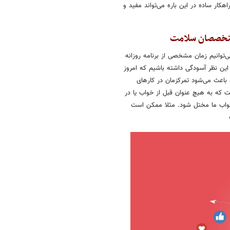
هکار ساده در این باره می‌تواند مفید و
متخصصان سلامت
ی‌توانیم زمان مشخصی از برنامه روزانه
این نظر آسودگی داشته باشیم که امروز
اعث می‌شود تمرکزمان در کارهای
ت که به هیچ عنوان قبل از خواب یا در
 خواب ما مختل شود. مثلا ممکن است