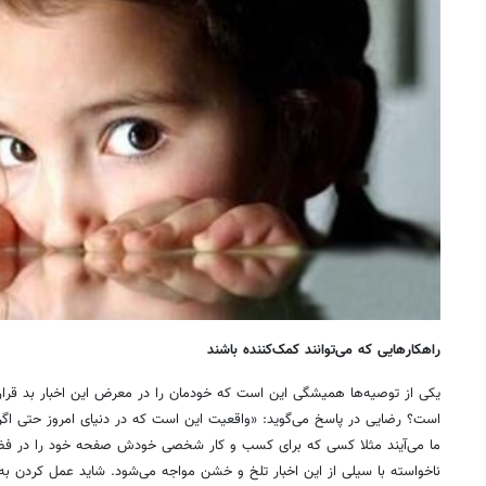
راهکارهایی که می‌توانند کمک‌کننده باشند
یکی از توصیه‌ها همیشگی این است که خودمان را در معرض این اخبار بد قرار ند
است؟ رضایی در پاسخ می‌گوید: «واقعیت این است که در دنیای امروز حتی اگر ما 
ما می‌آیند مثلا کسی که برای کسب و کار شخصی خودش صفحه خود را در فضا
ناخواسته با سیلی از این اخبار تلخ و خشن مواجه می‌شود. شاید عمل کردن به ا