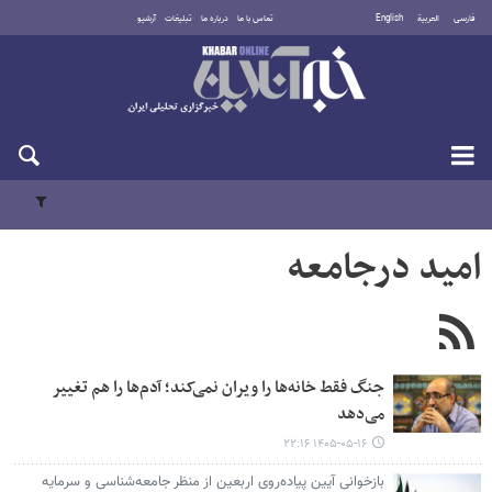
فارسی
العربية
English
تماس با ما
درباره ما
تبلیغات
آرشیو
شنبه ۱۷ مرداد ۱۴۰۵
امید درجامعه
جنگ فقط خانه‌ها را ویران نمی‌کند؛ آدم‌ها را هم تغییر
می‌دهد
۱۴۰۵-۰۵-۱۶ ۲۲:۱۶
بازخوانی آیین پیاده‌روی اربعین از منظر جامعه‌شناسی و سرمایه