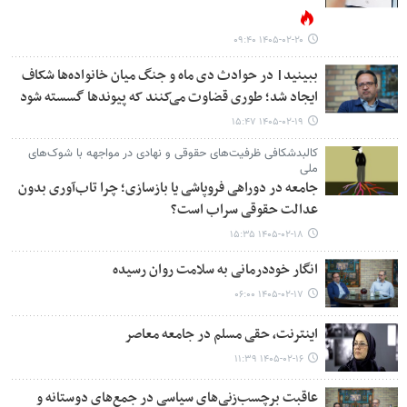
۱۴۰۵-۰۲-۲۰ ۰۹:۴۰
ببینید| در حوادث دی ماه و جنگ میان خانواده‌ها شکاف
ایجاد شد؛ طوری قضاوت می‌کنند که پیوندها گسسته شود
۱۴۰۵-۰۲-۱۹ ۱۵:۴۷
کالبدشکافی ظرفیت‌های حقوقی و نهادی در مواجهه با شوک‌های
ملی
جامعه در دوراهی فروپاشی یا بازسازی؛ چرا تاب‌آوری بدون
عدالت حقوقی سراب است؟
۱۴۰۵-۰۲-۱۸ ۱۵:۳۵
انگار خوددرمانی به سلامت روان رسیده
۱۴۰۵-۰۲-۱۷ ۰۶:۰۰
اینترنت، حقی مسلم در جامعه معاصر
۱۴۰۵-۰۲-۱۶ ۱۱:۳۹
عاقبت برچسب‌زنی‌های سیاسی در جمع‌های دوستانه و