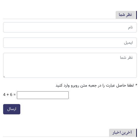
نظر شما
*
لطفا حاصل عبارت را در جعبه متن روبرو وارد کنید
4 + 6 =
ارسال
آخرین اخبار