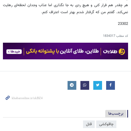
هر چقدر هم فرار کنی و هیچ ردی به جا نگذاری اما عذاب وجدان لحظه‌ای رهایت
نمی‌کند. گفتم من که گرفتار شدم بهتر است اعتراف کنم.
23302
کد مطلب
1834317
برچسب‌ها
چاقوکشی
قتل