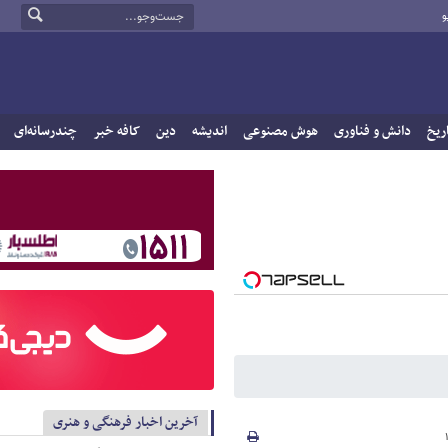
و
ریخ
دانش و فناوری
هوش مصنوعی
اندیشه
دین
کافه خبر
چندرسانه‌ای
آخرین اخبار فرهنگی و هنری