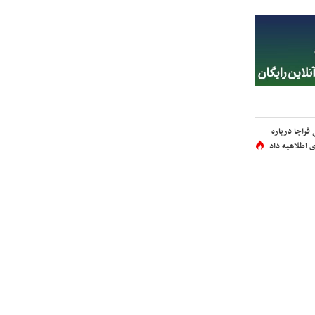
فراجا درباره
 اطلاعیه داد