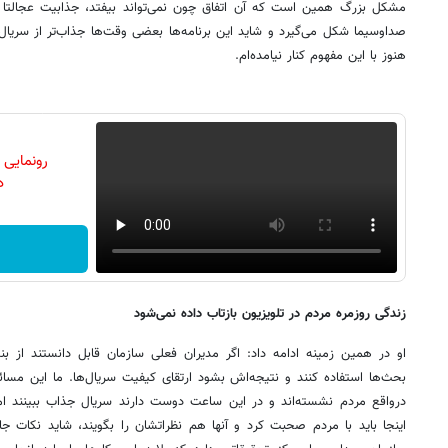
مشکل بزرگ همین است که آن اتفاق چون نمی‌تواند بیفتد، جذابیت عجالتا د
صداوسیما شکل می‌گیرد و شاید این برنامه‌ها بعضی وقت‌ها جذاب‌تر از سریا
هنوز با این مفهوم کنار نیامده‌ام.
رونمایی
دن
زندگی روزمره مردم در تلویزیون بازتاب داده نمی‌شود
او در همین زمینه ادامه داد: اگر مدیران فعلی سازمان قابل دانستند از بند
بحث‌ها استفاده کنند و نتیجه‌اش بشود ارتقای کیفیت سریال‌ها. ما این مسائل
درواقع مردم نشسته‌اند و در این ساعت دوست دارند سریال جذاب ببینند اما ا
اینجا باید با مردم صحبت کرد و آنها هم نظراتشان را بگویند، شاید نکات ج