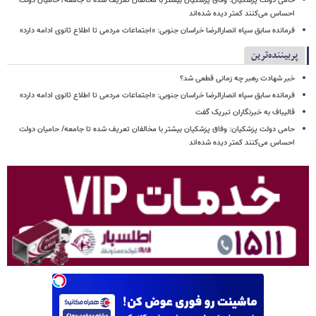
حامی دولت پزشکیان: وفاق پزشکیان بیشتر با مخالفان تعریف شده تا جامعه/ حامیان دولت
احساس می‌کنند کمتر دیده شده‌اند
فرمانده سابق سپاه انصارالرضا خراسان جنوبی: «اجتماعات مردمی تا اطلاع ثانوی ادامه دارد»
پربیننده‌ترین
خبر شهادت رهبر چه زمانی قطعی شد؟
فرمانده سابق سپاه انصارالرضا خراسان جنوبی: «اجتماعات مردمی تا اطلاع ثانوی ادامه دارد»
قالیباف به خبرنگاران تبریک گفت
حامی دولت پزشکیان: وفاق پزشکیان بیشتر با مخالفان تعریف شده تا جامعه/ حامیان دولت
احساس می‌کنند کمتر دیده شده‌اند