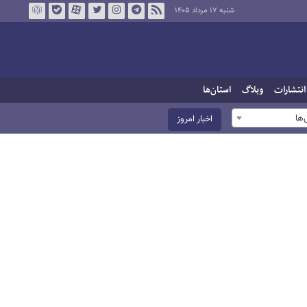
شنبه ۱۷ مرداد ۱۴۰۵
انتشارات
وبلاگ
استان‌ها
ها
اخبار امروز