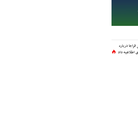
فراجا درباره
 اطلاعیه داد