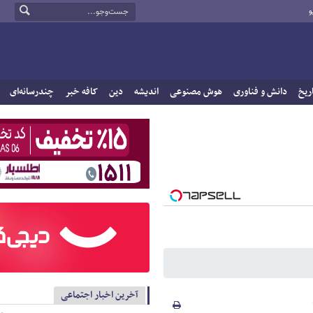
و
ریخ
دانش و فناوری
هوش مصنوعی
اندیشه
دین
کافه خبر
چندرسانه‌ای
آخرین اخبار اجتماعی