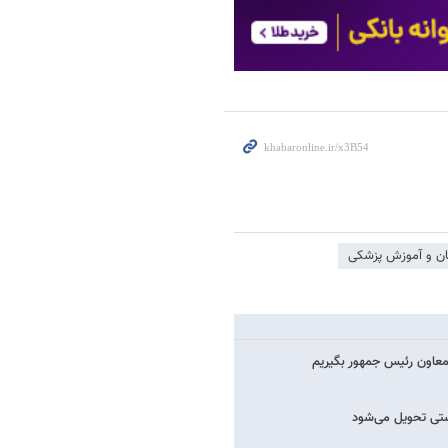
ان و آموزش پزشکی
معاون رئیس جمهور بگیریم