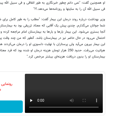
او همچنین گفت: "نمی دانم چطور خبرنگاری به طور اتفاقی و فی سبیل الله پید
فی سبیل الله آن را به سایتها و روزنامه‌ها می‌دهد.؟!"
وزیر بهداشت درباره روند درمان این بیمار گفت: "مطلب را به طور کامل برای ش
شما جوانان می‌گذارم. چندی پیش یک آقایی که معتاد تزریقی بود به بیمارستان 
آنجا بستری می‌شود. این بیمار بارها و بارها به بیمارستان امام مراجعه کرده و
احتمال می‌رود در حال حاضر نیز در بیمارستان باشد. آنطور که من چند وقت پ
این بیمار بیرون می‌آید ولی پرستاران با نهایت دلسوزی او را درمان می‌کردند هرچ
بیمارستان او را بدون دریافت هزینه‌ای بیشتر مرخص کرد."
رونمایی
دن