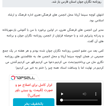
روزنامه نگاران جوان استان فارس باز شد.
انتهای کوچه سینما آریانا محل انجمن های فرهنگی-هنری اداره فرهنگ و ارشاد
اسلامی بود.
مدیر این انجمن های فرهنگی هنری، در اولین برخورد با من با آغوشی باز،مهربانانه
و پدرانه پذیرایم شد و با حوصله فراوان از انجمن روزنامه نگاران جوان و برنامه
های آن گفت.
کمی بعد من عضو انجمن روزنامه نگاران جوان شده بودم و هر هفته در یک جمع
صمیمی در همان کوچه سینما آریانا و محل انجمن ها، به علاقمندی های روزنامه
نگاری مان می پرداختیم؛بحث می کردیم.دعوا می کردیم.قهر می کردیم.آشتی می
کردیم.در نهایت اما با وساطت استاد همه چیز را ختم به خیر می کردیم!
ابزار کامل برای اصلاح مو و
صورت (قیمت رو ببینی باور
نمیکنی!)
باتخفیف بخر