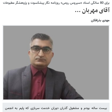
برای 80 سالگی استاد «سیروس رومی» روزنامه نگار پیشکسوت و پژوهشگر مطبوعات
آقای مهربان ...
مهدی بذرافکن
بیست ساله بودم و مشغول گذران دوران خدمت سربازی که پایم به انجمن