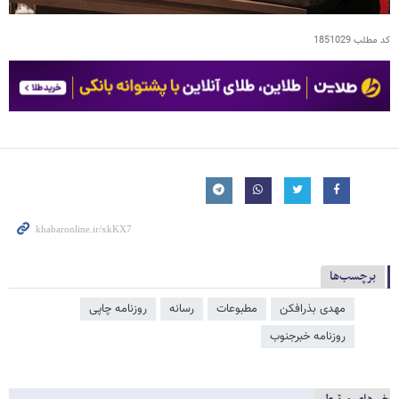
کد مطلب
1851029
برچسب‌ها
مهدی بذرافکن
مطبوعات
رسانه
روزنامه چاپی
روزنامه خبرجنوب