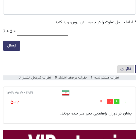
*
لطفا حاصل عبارت را در جعبه متن روبرو وارد کنید
7 + 2 =
ارسال
نظرات
نظرات منتشر شده: 1
نظرات در صف انتشار: 0
نظرات غیرقابل انتشار: 0
۱۲:۲۱ - ۱۴۰۲/۰۹/۳۰
پاسخ
0
0
ایشان در دوران راهنمایی دبیر هنر بنده بودند.