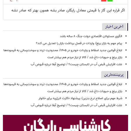
اگر قراره این گاز با قیمتی معادل رایگان صادر بشه همون بهتر که صادر نشه
آخرین اخبار
الگوی مسئولان اقتصادی دولت جنگ ۸ ساله باشد
پیام مهم به بازار برنج/ واردات در فصل برداشت بازار را تعدیل می کند؟
ابلاغ قوانین جدید اسقاط و واردات خودرو در ۱۴۰۵/ محدودیت تردد و سوخت‌رسانی به فرسوده‌ها
بازار برنج و حبوبات داغ شد / کالا از نیاز مردم هم بیشتر است
علت افزایش قبض آب در تابستان چیست؟ / توضیح آبفا درباره قبوض آب
پربیننده‌ترین
ابلاغ قوانین جدید اسقاط و واردات خودرو در ۱۴۰۵/ محدودیت تردد و سوخت‌رسانی به فرسوده‌ها
بازار برنج و حبوبات داغ شد / کالا از نیاز مردم هم بیشتر است
شرط مهم برای اصلاح نرخ بنزین/ پیشنهاد «کارت انرژی» برای خانوار
علت افزایش قبض آب در تابستان چیست؟ / توضیح آبفا درباره قبوض آب