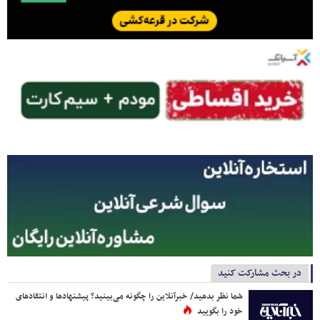
در بحث مشارکت کنید
شما نظر بدهید/ خبرآنلاین را چگونه می‌بینید؟ پیشنهادها و انتقادهای
خود را بگویید