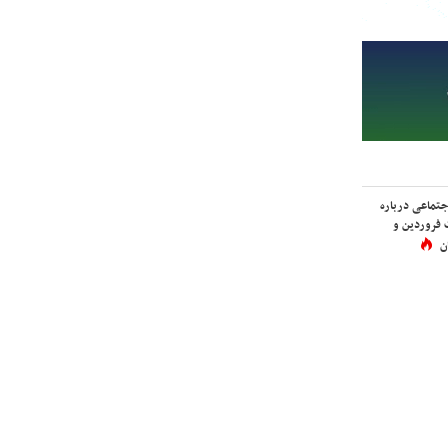
اجتماعی درباره
 فروردین و
ن