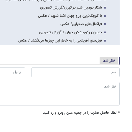
شکار دومین شیر در تهران/گزارش تصویری
با کوچک‌ترین وزغ جهان آشنا شوید / عکس
فراکتال‌های صحرایی/ عکس
جانوران رکوردشکن جهان / گزارش تصویری
فیل‌های آفریقایی را به خاطر این چیزها می‌کُشند / عکس
نظر شما
*
لطفا حاصل عبارت را در جعبه متن روبرو وارد کنید