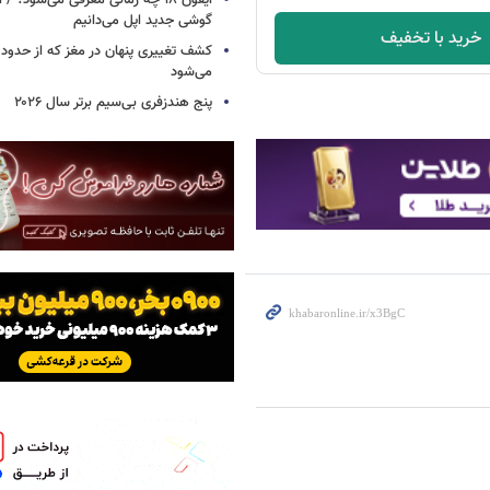
آیفون ۱۸ چه زمانی معرفی می‌شود؟ / 
گوشی جدید اپل می‌دانیم
خرید با تخفیف
می‌شود
پنج هندزفری بی‌سیم برتر سال ۲۰۲۶