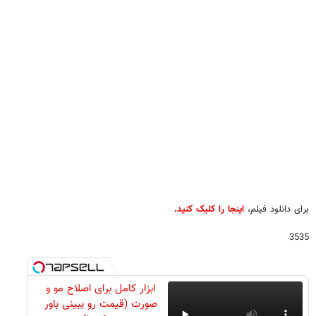
برای دانلود فیلم،
اینجا را کلیک کنید.
3535
ابزار کامل برای اصلاح مو و
صورت (قیمت رو ببینی باور