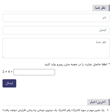
نظر شما
*
لطفا حاصل عبارت را در جعبه متن روبرو وارد کنید
2 + 4 =
ارسال
آخرین اخبار
یک تغییر مهم در حوزه کالابرگ/ رقم کالابرگ یک میلیون تومانی چه زمانی افزایش خواهد یافت؟