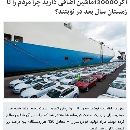
اگر120000ماشین اضافی دارید چرا مردم را تا
زمستان سال بعد در نوبتند؟
روزنامه اطلاعات نوشت:حدود 10 روز پیش تصاویر صورتجلسه امضا شده میان
خودروسازان و وزارت صنعت دررسانه ها منتشر شد که براساس آن طرفین توافق
کرده بودند مازاد تولید خودروسازان – معادل 120 هزاردستگاه- پنج درصد زیر
قیمت بازار عرضه شود.