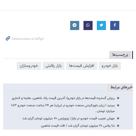
برچسب‌ها
بازار خودرو
افزایش قیمت‌ها
بازار رقابتی
خودروسازان
خبرهای مرتبط
ریزش گسترده قیمت‌ها در بازار خودرو/ آخرین قیمت رانا، شاهین، هایما و لاماری
ببینید | زیان باورنکردنی صنعت خودرو در ایران/ هر ٢۴ ساعت صنعت خودرو ١٨٣
میلیارد تومان…
جهش عجیب قیمت خودرو در بازار/ پژوپارس ۷۰ میلیون تومان گران شد
دنا پلاس ۲۰ میلیون تومان گران شد / افت قیمت شاهین