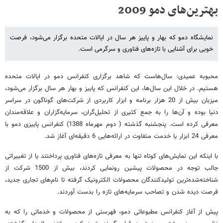
بهترین‌های دمو 2009
نمایشگاه دمو که بهار و پاییز هر سال در ایالات متحده برگزار می‌شود، فرصت
خوبی برای آشنایی با تازه‌های فناوری و سرگرمی است.
محبوبه عمیدی: سال‌‌هاست که شاهد برگزاری کنفرانس دمو در ایالات متحده
هستیم. در خلال این سال‌‌ها، این کنفرانس که پاییز و بهار هر سال برگزار می‌شود،
میزبان بیش از 20 هزار برنامه و ابزار کاربردی از شرکت‌‌های گوناگون در سراسر
دنیا بوده و آن‌ها را به جمع کثیری از تحلیل‌گران، سرمایه‌گزاران و علاقه‌مندان
معرفی کرده است. پنجشنبه گذشته ( دوم مهرماه 1388) کنفرانس پاییزی دمو با
معرفی 24 ابزار یا خدمت متفاوت در ارائه‌هایی 6 دقیقه‌ای آغاز شد.
با اینکه این نمایش‌های کوتاه تنها به معرفی تازه‌های فناوری پرداختند یا از تغییراتی
جالب توجه در محصولات پیشین رونمایی کردند، بیش از 1500 شرکت از
شناخته‌شده‌ترین تولیدکنندگان محصولات الکترونیک گرفته تا نام‌های تجاری جدید،
فرصت دیده شدن و تصاحب سرمایه‌های تازه را بدست آوردند.
پیش از آغاز کنفرانس مطبوعاتی دمو، فهرستی از محصولات و خدماتی را که به