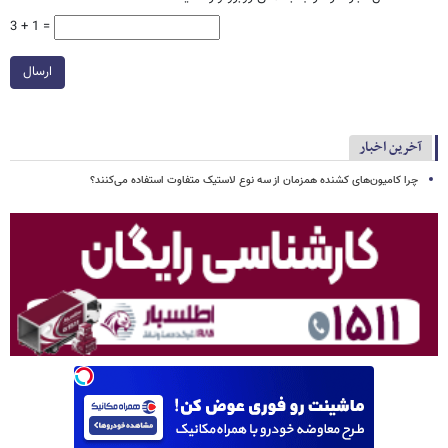
3 + 1 =
ارسال
آخرین اخبار
چرا کامیون‌های کشنده همزمان از سه نوع لاستیک متفاوت استفاده می‌کنند؟