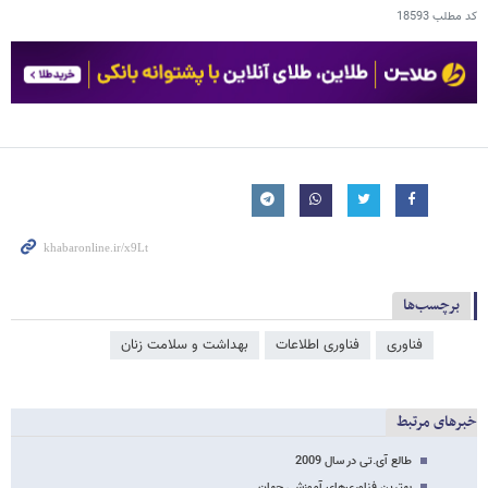
کد مطلب
18593
برچسب‌ها
فناوری
فناوری اطلاعات
بهداشت و سلامت زنان
خبرهای مرتبط
طالع آی.تی در سال 2009
بهترین فناوری‌های آموزشی جهان